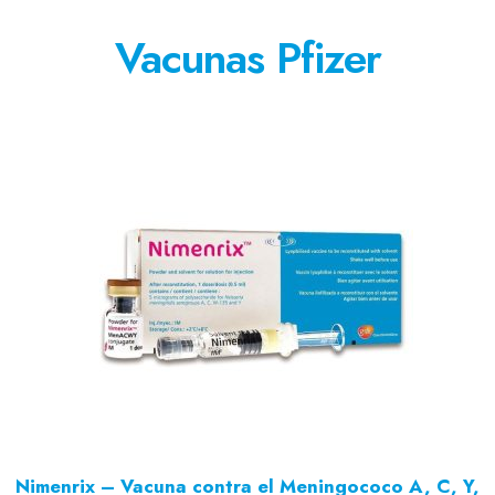
Vacunas Pfizer
Nimenrix – Vacuna contra el Meningococo A, C, Y,