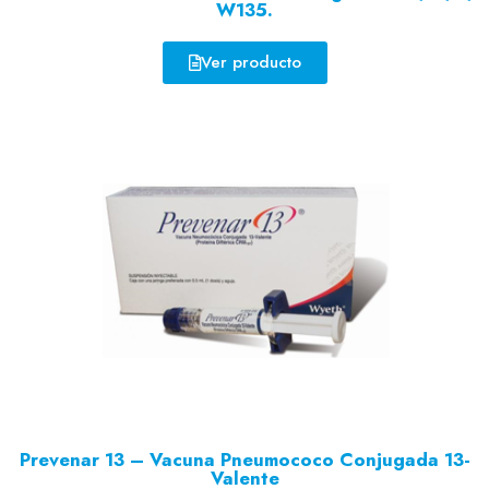
W135.
Ver producto
Prevenar 13 – Vacuna Pneumococo Conjugada 13-
Valente