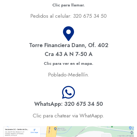
Clic para llamar.
Pedidos al celular: 320 675 34 50
Torre Financiera Dann, Of. 402
Cra 43 A N 7-50 A
Clic para ver en el mapa.
Poblado-Medellín.
WhatsApp: 320 675 34 50
Clic para chatear via WhatAapp.