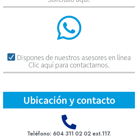
Dispones de nuestros asesores en línea
Clic aquí para contactarnos.
Ubicación y contacto
Teléfono: 604 311 02 02 ext.117.