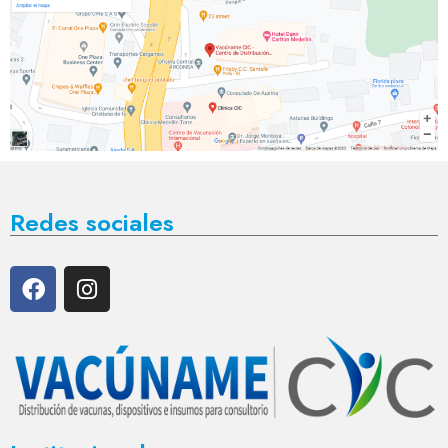
Redes sociales