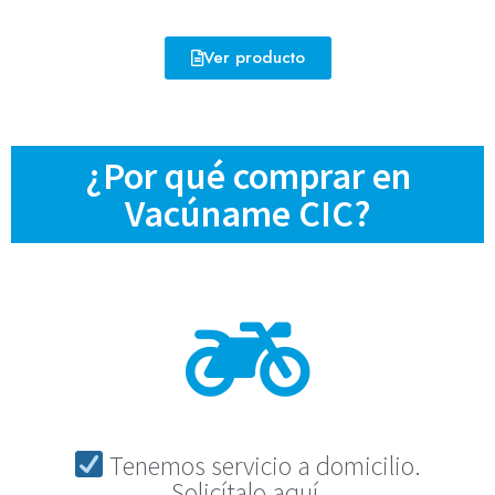
Ver producto
¿Por qué comprar en
Vacúname CIC?
Tenemos servicio a domicilio.
Solicítalo aquí.