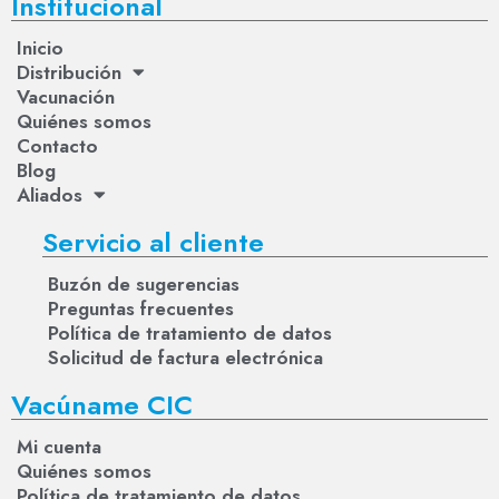
Institucional
Inicio
Distribución
Vacunación
Quiénes somos
Contacto
Blog
Aliados
Servicio al cliente
Buzón de sugerencias
Preguntas frecuentes
Política de tratamiento de datos
Solicitud de factura electrónica
Vacúname CIC
Mi cuenta
Quiénes somos
Política de tratamiento de datos