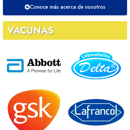
Conoce más acerca de nosotros
VACUNAS