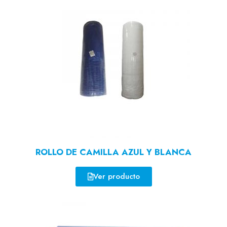
ROLLO DE CAMILLA AZUL Y BLANCA
Ver producto