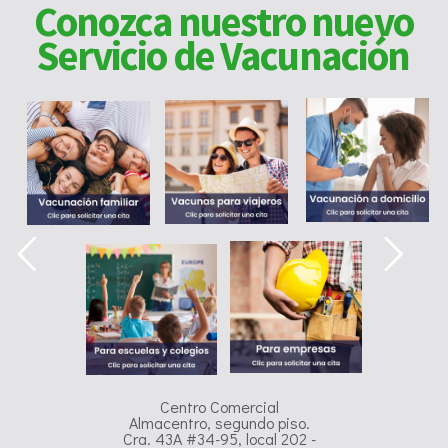
Conozca nuestro nuevo
Servicio de Vacunación
Centro Comercial
Almacentro, segundo piso.
Cra. 43A #34-95, local 202 -