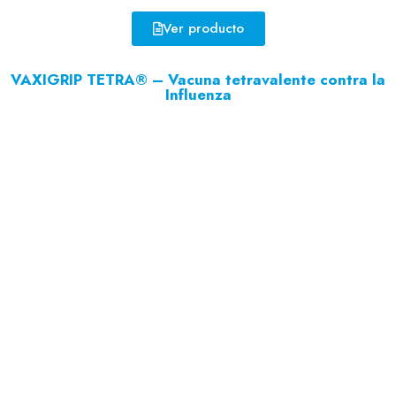
Ver producto
VAXIGRIP TETRA® – Vacuna tetravalente contra la
Influenza