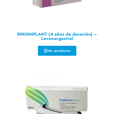
SINOIMPLANT (4 años de duración) –
Levonorgestrel
Ver producto