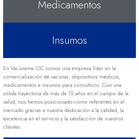
Medicamentos
Insumos
En Vacúname CIC somos una empresa líder en la
comercialización de vacunas, dispositivos médicos,
medicamentos e insumos para consultorio. Con una
sólida trayectoria de más de 15 años en el campo de la
salud, nos hemos posicionado como referentes en el
mercado gracias a nuestra dedicación a la calidad, la
excelencia en el servicio y la satisfacción de nuestros
clientes.