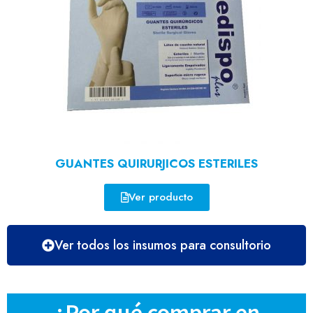
GUANTES QUIRURJICOS ESTERILES
Ver producto
Ver todos los insumos para consultorio
¿Por qué comprar en