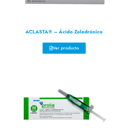
ACLASTA® – Ácido Zoledrónico
Ver producto