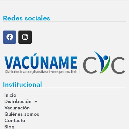
Redes sociales
Institucional
Inicio
Distribución
Vacunación
Quiénes somos
Contacto
Blog