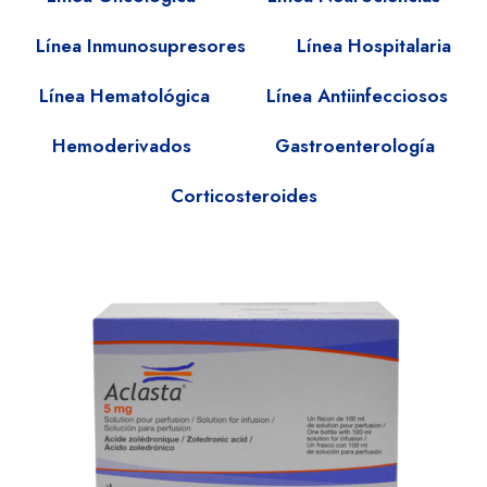
Línea Inmunosupresores
Línea Hospitalaria
Línea Hematológica
Línea Antiinfecciosos
Hemoderivados
Gastroenterología
Corticosteroides