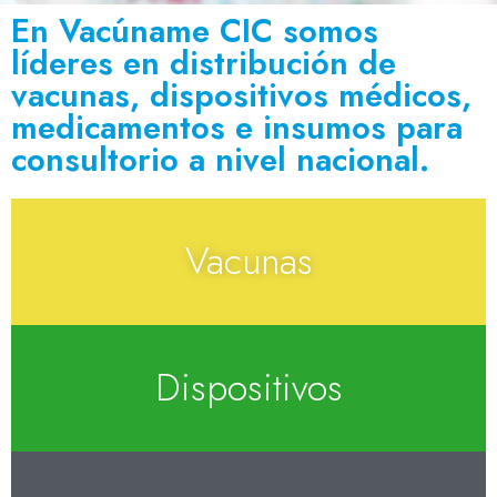
En Vacúname CIC somos
líderes en distribución de
vacunas, dispositivos médicos,
medicamentos e insumos para
consultorio a nivel nacional.
Vacunas
Dispositivos