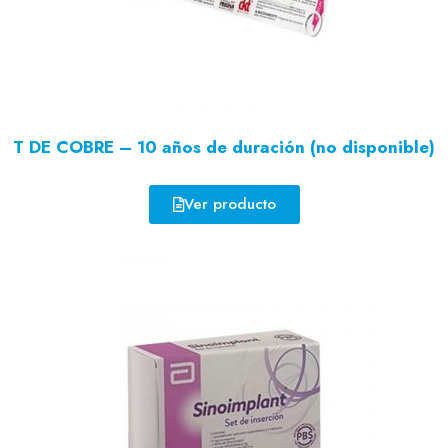
T DE COBRE – 10 años de duración (no disponible)
Ver producto