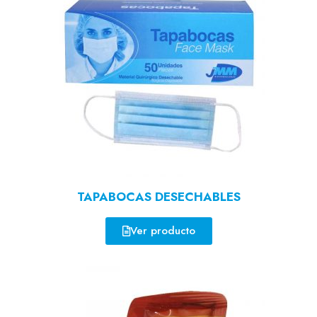
TAPABOCAS DESECHABLES
Ver producto