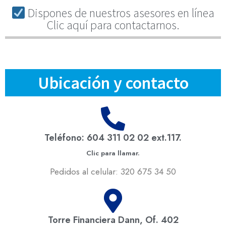
Dispones de nuestros asesores en línea
Clic aquí para contactarnos.
Ubicación y contacto
Teléfono: 604 311 02 02 ext.117.
Clic para llamar.
Pedidos al celular: 320 675 34 50
Torre Financiera Dann, Of. 402