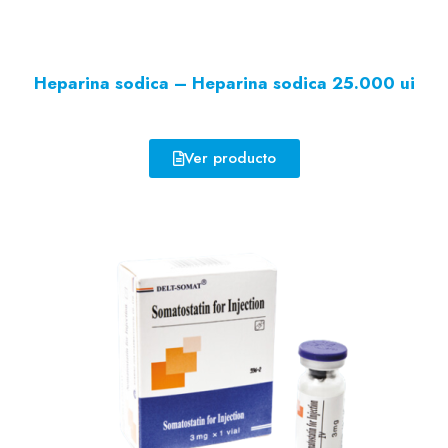
Heparina sodica – Heparina sodica 25.000 ui
Ver producto