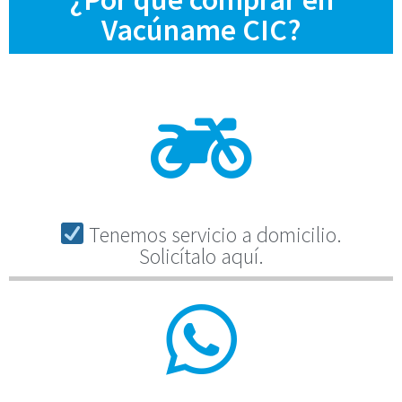
Vacúname CIC?
Tenemos servicio a domicilio.
Solicítalo aquí.