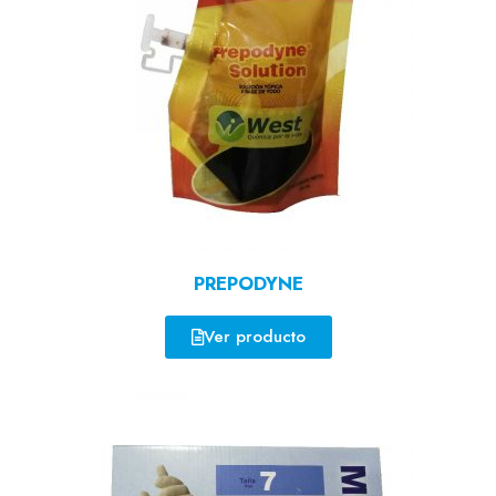
PREPODYNE
Ver producto