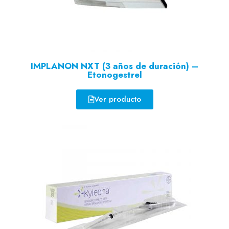
IMPLANON NXT (3 años de duración) –
Etonogestrel
Ver producto