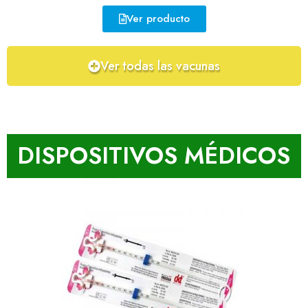
Ver producto
Ver todas las vacunas
DISPOSITIVOS MÉDICOS