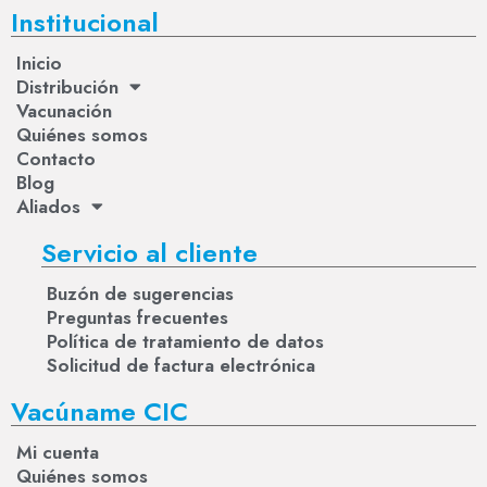
Institucional
Inicio
Distribución
Vacunación
Quiénes somos
Contacto
Blog
Aliados
Servicio al cliente
Buzón de sugerencias
Preguntas frecuentes
Política de tratamiento de datos
Solicitud de factura electrónica
Vacúname CIC
Mi cuenta
Quiénes somos