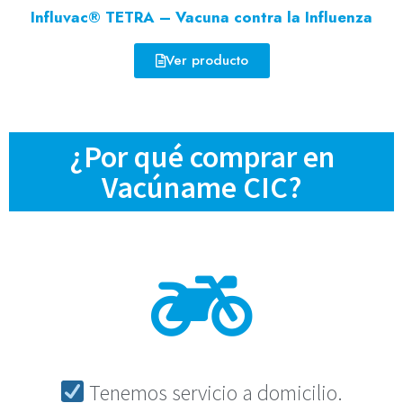
Influvac® TETRA – Vacuna contra la Influenza
Ver producto
¿Por qué comprar en
Vacúname CIC?
Tenemos servicio a domicilio.