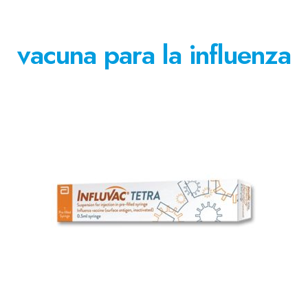
vacuna para la influenza