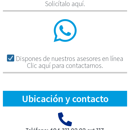
Solicítalo aquí.
Dispones de nuestros asesores en línea
Clic aquí para contactarnos.
Ubicación y contacto