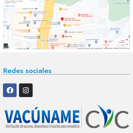
Redes sociales