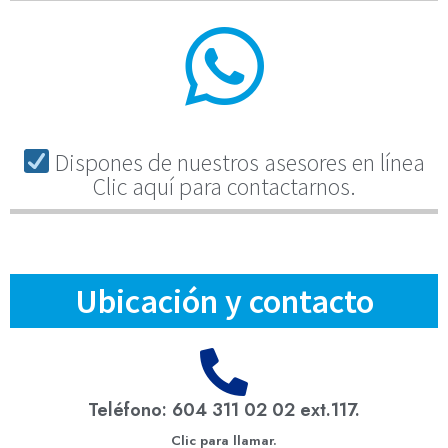
Dispones de nuestros asesores en línea
Clic aquí para contactarnos.
Ubicación y contacto
Teléfono: 604 311 02 02 ext.117.
Clic para llamar.