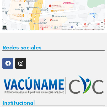
Redes sociales
Institucional