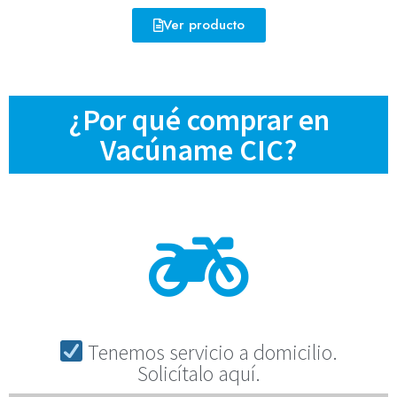
Ver producto
¿Por qué comprar en
Vacúname CIC?
Tenemos servicio a domicilio.
Solicítalo aquí.