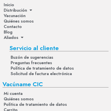
Inicio
Distribución
Vacunación
Quiénes somos
Contacto
Blog
Aliados
Servicio al cliente
Buzón de sugerencias
Preguntas frecuentes
Política de tratamiento de datos
Solicitud de factura electrónica
Vacúname CIC
Mi cuenta
Quiénes somos
Política de tratamiento de datos
Carrito