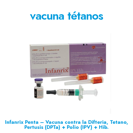
vacuna tétanos
Infanrix Penta – Vacuna contra la Difteria, Tetano,
Pertusis (DPTa) + Polio (IPV) + Hib.