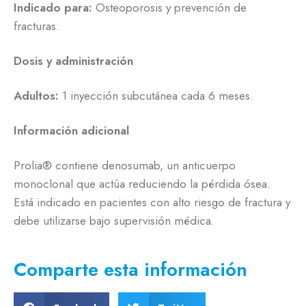
Indicado para:
Osteoporosis y prevención de
fracturas.
Dosis y administración
Adultos:
1 inyección subcutánea cada 6 meses.
Información adicional
Prolia® contiene denosumab, un anticuerpo
monoclonal que actúa reduciendo la pérdida ósea.
Está indicado en pacientes con alto riesgo de fractura y
debe utilizarse bajo supervisión médica.
Comparte esta información