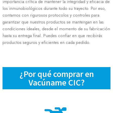
importancia crítica de mantener la integridad y eficacia de
los inmunobiológicos durante todo su trayecto. Por eso,
contamos con rigurosos protocolos y controles para
garantizar que nuestros productos se mantengan en las
condiciones ideales, desde el momento de su fabricación
hasta su entrega final. Puedes confiar en que recibirás
productos seguros y eficientes en cada pedido.
¿Por qué comprar en
Vacúname CIC?