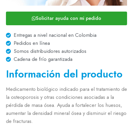
Solicitar ayuda con mi pedido
Entregas a nivel nacional en Colombia
Pedidos en línea
Somos distribuidores autorizados
Cadena de frío garantizada
Información del producto
Medicamento biológico indicado para el tratamiento de
la osteoporosis y otras condiciones asociadas a la
pérdida de masa ósea. Ayuda a fortalecer los huesos,
aumentar la densidad mineral ósea y disminuir el riesgo
de fracturas.