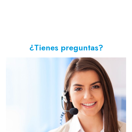
¿Tienes preguntas?