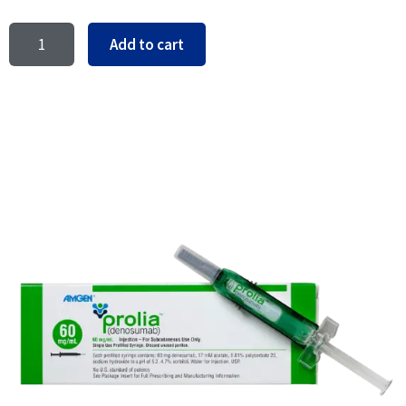
Add to cart