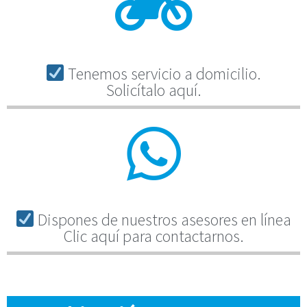
Tenemos servicio a domicilio.
Solicítalo aquí.
Dispones de nuestros asesores en línea
Clic aquí para contactarnos.