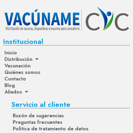
Institucional
Inicio
Distribución
Vacunación
Quiénes somos
Contacto
Blog
Aliados
Servicio al cliente
Buzón de sugerencias
Preguntas frecuentes
Política de tratamiento de datos