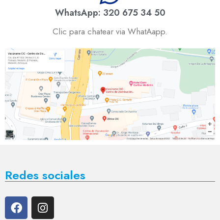
WhatsApp: 320 675 34 50
Clic para chatear via WhatAapp.
Redes sociales