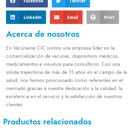
Facebook
Twitter
LinkedIn
Email
Print
Acerca de nosotros
En Vacúname CIC somos una empresa líder en la
comercialización de vacunas, dispositivos médicos,
medicamentos e insumos para consultorio. Con una
sólida trayectoria de más de 15 años en el campo de la
salud, nos hemos posicionado como referentes en el
mercado gracias a nuestra dedicación a la calidad, la
excelencia en el servicio y la satisfacción de nuestros
clientes.
Productos relacionados