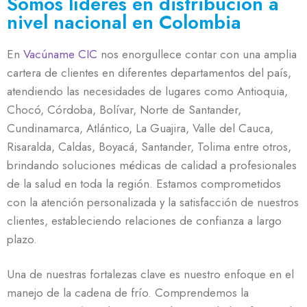
Somos líderes en distribución a
nivel nacional en Colombia
En
Vacúname CIC
nos enorgullece contar con una amplia
cartera de clientes en diferentes departamentos del país,
atendiendo las necesidades de lugares como Antioquia,
Chocó, Córdoba, Bolívar, Norte de Santander,
Cundinamarca, Atlántico, La Guajira, Valle del Cauca,
Risaralda, Caldas, Boyacá, Santander, Tolima entre otros,
brindando soluciones médicas de calidad a profesionales
de la salud en toda la región. Estamos comprometidos
con la atención personalizada y la satisfacción de nuestros
clientes, estableciendo relaciones de confianza a largo
plazo.
Una de nuestras fortalezas clave es nuestro enfoque en el
manejo de la cadena de frío. Comprendemos la