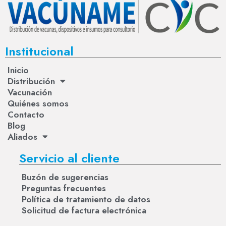
Institucional
Inicio
Distribución
Vacunación
Quiénes somos
Contacto
Blog
Aliados
Servicio al cliente
Buzón de sugerencias
Preguntas frecuentes
Política de tratamiento de datos
Solicitud de factura electrónica