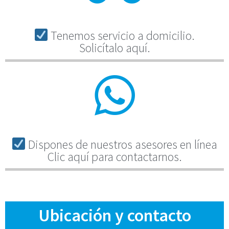
Tenemos servicio a domicilio.
Solicítalo aquí.
Dispones de nuestros asesores en línea
Clic aquí para contactarnos.
Ubicación y contacto