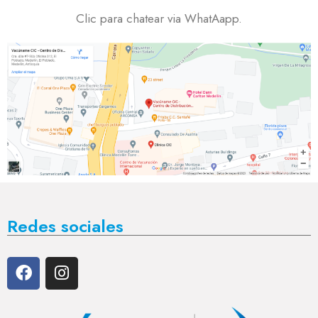
Clic para chatear via WhatAapp.
Redes sociales