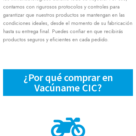
contamos con rigurosos protocolos y controles para
garantizar que nuestros productos se mantengan en las
condiciones ideales, desde el momento de su fabricación
hasta su entrega final. Puedes confiar en que recibirás
productos seguros y eficientes en cada pedido.
¿Por qué comprar en
Vacúname CIC?