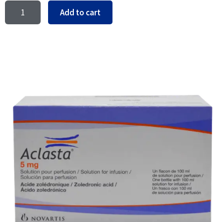
Add to cart