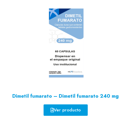
Dimetil fumarato – Dimetil fumarato 240 mg
Ver producto