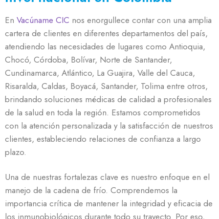
En
Vacúname CIC
nos enorgullece contar con una amplia
cartera de clientes en diferentes departamentos del país,
atendiendo las necesidades de lugares como Antioquia,
Chocó, Córdoba, Bolívar, Norte de Santander,
Cundinamarca, Atlántico, La Guajira, Valle del Cauca,
Risaralda, Caldas, Boyacá, Santander, Tolima entre otros,
brindando soluciones médicas de calidad a profesionales
de la salud en toda la región. Estamos comprometidos
con la atención personalizada y la satisfacción de nuestros
clientes, estableciendo relaciones de confianza a largo
plazo.
Una de nuestras fortalezas clave es nuestro enfoque en el
manejo de la cadena de frío. Comprendemos la
importancia crítica de mantener la integridad y eficacia de
los inmunobiológicos durante todo su trayecto. Por eso,