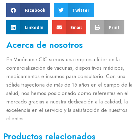
Facebook
Twitter
LinkedIn
Email
Print
Acerca de nosotros
En Vacúname CIC somos una empresa líder en la
comercialización de vacunas, dispositivos médicos,
medicamentos e insumos para consultorio. Con una
sólida trayectoria de más de 15 años en el campo de la
salud, nos hemos posicionado como referentes en el
mercado gracias a nuestra dedicación a la calidad, la
excelencia en el servicio y la satisfacción de nuestros
clientes.
Productos relacionados