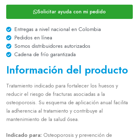
Solicitar ayuda con mi pedido
Entregas a nivel nacional en Colombia
Pedidos en línea
Somos distribuidores autorizados
Cadena de frío garantizada
Información del producto
Tratamiento indicado para fortalecer los huesos y
reducir el riesgo de fracturas asociadas a la
osteoporosis. Su esquema de aplicación anual facilita
la adherencia al tratamiento y contribuye al
mantenimiento de la salud ósea.
Indicado para:
Osteoporosis y prevención de