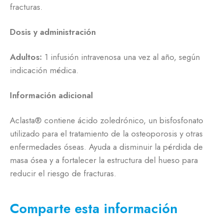
fracturas.
Dosis y administración
Adultos:
1 infusión intravenosa una vez al año, según
indicación médica.
Información adicional
Aclasta® contiene ácido zoledrónico, un bisfosfonato
utilizado para el tratamiento de la osteoporosis y otras
enfermedades óseas. Ayuda a disminuir la pérdida de
masa ósea y a fortalecer la estructura del hueso para
reducir el riesgo de fracturas.
Comparte esta información