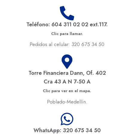
Teléfono: 604 311 02 02 ext.117.
Clic para llamar.
Pedidos al celular: 320 675 34 50
Torre Financiera Dann, Of. 402
Cra 43 A N 7-50 A
Clic para ver en el mapa.
Poblado-Medellín.
WhatsApp: 320 675 34 50