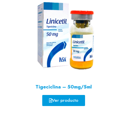
Tigeciclina – 50mg/5ml
Ver producto