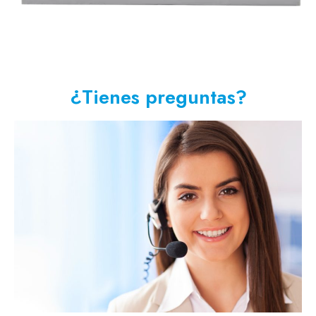
¿Tienes preguntas?