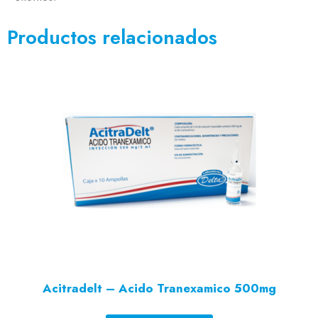
Productos relacionados
Acitradelt – Acido Tranexamico 500mg