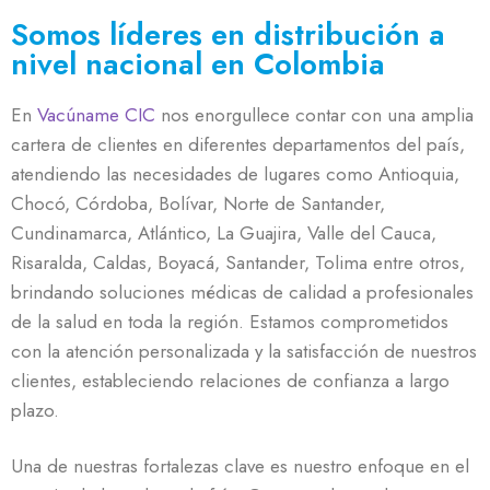
Somos líderes en distribución a
nivel nacional en Colombia
En
Vacúname CIC
nos enorgullece contar con una amplia
cartera de clientes en diferentes departamentos del país,
atendiendo las necesidades de lugares como Antioquia,
Chocó, Córdoba, Bolívar, Norte de Santander,
Cundinamarca, Atlántico, La Guajira, Valle del Cauca,
Risaralda, Caldas, Boyacá, Santander, Tolima entre otros,
brindando soluciones médicas de calidad a profesionales
de la salud en toda la región. Estamos comprometidos
con la atención personalizada y la satisfacción de nuestros
clientes, estableciendo relaciones de confianza a largo
plazo.
Una de nuestras fortalezas clave es nuestro enfoque en el