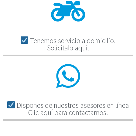
Tenemos servicio a domicilio.
Solicítalo aquí.
Dispones de nuestros asesores en línea
Clic aquí para contactarnos.