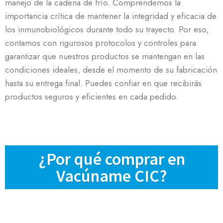
manejo de la cadena de frío. Comprendemos la
importancia crítica de mantener la integridad y eficacia de
los inmunobiológicos durante todo su trayecto. Por eso,
contamos con rigurosos protocolos y controles para
garantizar que nuestros productos se mantengan en las
condiciones ideales, desde el momento de su fabricación
hasta su entrega final. Puedes confiar en que recibirás
productos seguros y eficientes en cada pedido.
¿Por qué comprar en
Vacúname CIC?