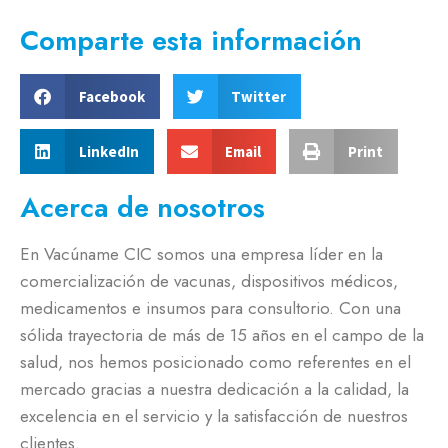
Comparte esta información
Facebook
Twitter
LinkedIn
Email
Print
Acerca de nosotros
En Vacúname CIC somos una empresa líder en la
comercialización de vacunas, dispositivos médicos,
medicamentos e insumos para consultorio. Con una
sólida trayectoria de más de 15 años en el campo de la
salud, nos hemos posicionado como referentes en el
mercado gracias a nuestra dedicación a la calidad, la
excelencia en el servicio y la satisfacción de nuestros
clientes.