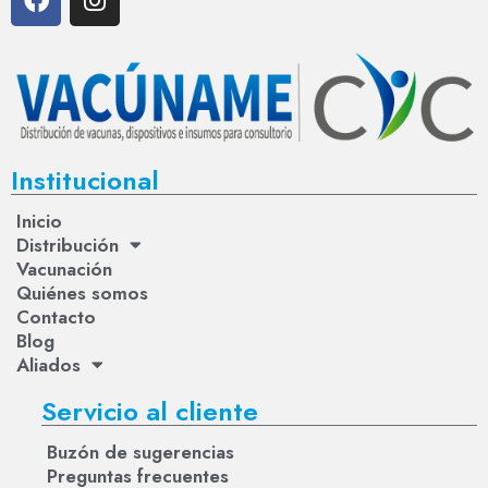
Institucional
Inicio
Distribución
Vacunación
Quiénes somos
Contacto
Blog
Aliados
Servicio al cliente
Buzón de sugerencias
Preguntas frecuentes