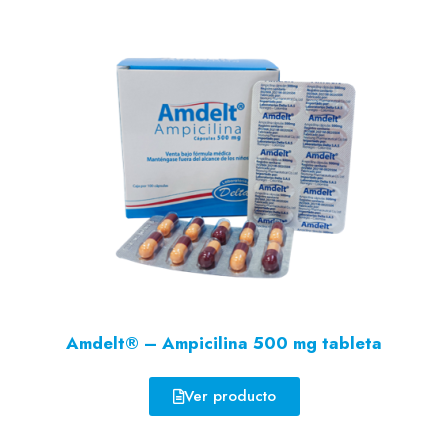
Amdelt® – Ampicilina 500 mg tableta
Ver producto