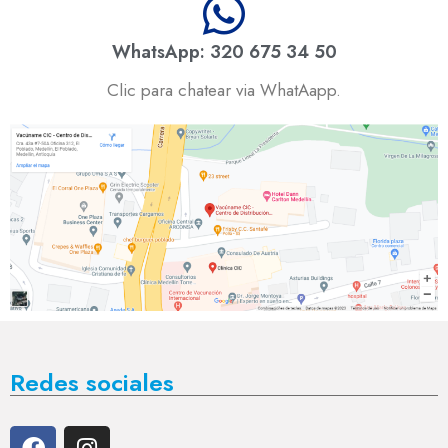
WhatsApp: 320 675 34 50
Clic para chatear via WhatAapp.
Redes sociales