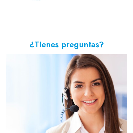
¿Tienes preguntas?