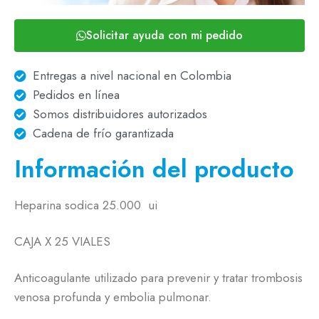
Solicitar ayuda con mi pedido
Entregas a nivel nacional en Colombia
Pedidos en línea
Somos distribuidores autorizados
Cadena de frío garantizada
Información del producto
Heparina sodica 25.000 ui
CAJA X 25 VIALES
Anticoagulante utilizado para prevenir y tratar trombosis
venosa profunda y embolia pulmonar.