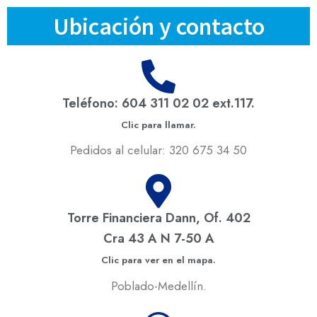
Ubicación y contacto
Teléfono: 604 311 02 02 ext.117.
Clic para llamar.
Pedidos al celular: 320 675 34 50
Torre Financiera Dann, Of. 402
Cra 43 A N 7-50 A
Clic para ver en el mapa.
Poblado-Medellín.