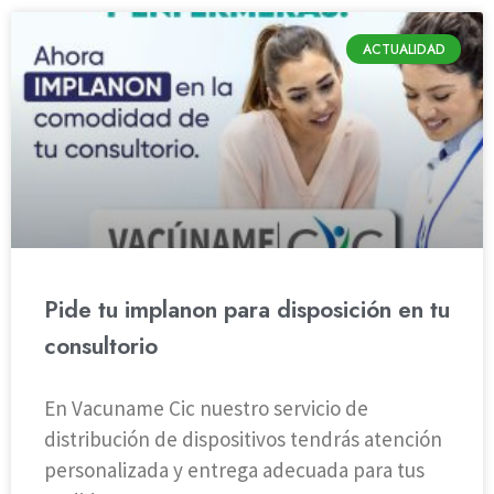
ACTUALIDAD
Pide tu implanon para disposición en tu
consultorio
En Vacuname Cic nuestro servicio de
distribución de dispositivos tendrás atención
personalizada y entrega adecuada para tus