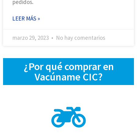
pedidos.
LEER MÁS »
marzo 29, 2023
No hay comentarios
¿Por qué comprar en
Vacúname CIC?