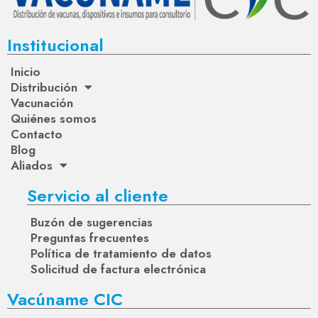
Institucional
Inicio
Distribución
Vacunación
Quiénes somos
Contacto
Blog
Aliados
Servicio al cliente
Buzón de sugerencias
Preguntas frecuentes
Política de tratamiento de datos
Solicitud de factura electrónica
Vacúname CIC