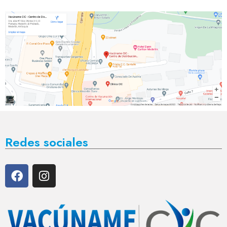
Redes sociales