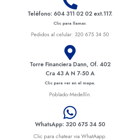
Teléfono: 604 311 02 02 ext.117.
Clic para llamar.
Pedidos al celular: 320 675 34 50
Torre Financiera Dann, Of. 402
Cra 43 A N 7-50 A
Clic para ver en el mapa.
Poblado-Medellín.
WhatsApp: 320 675 34 50
Clic para chatear via WhatAapp.