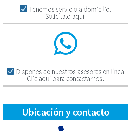
Tenemos servicio a domicilio.
Solicítalo aquí.
Dispones de nuestros asesores en línea
Clic aquí para contactarnos.
Ubicación y contacto