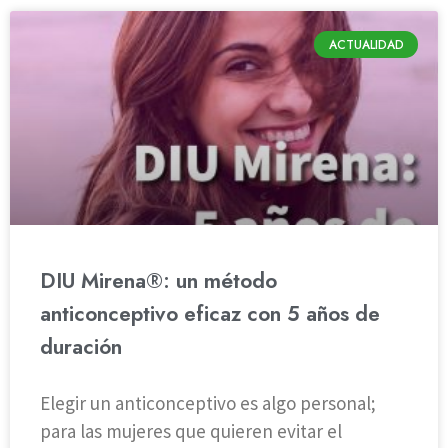
ACTUALIDAD
DIU Mirena®: un método
anticonceptivo eficaz con 5 años de
duración
Elegir un anticonceptivo es algo personal;
para las mujeres que quieren evitar el