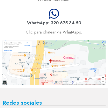
WhatsApp: 320 675 34 50
Clic para chatear via WhatAapp.
Redes sociales