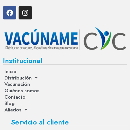
Institucional
Inicio
Distribución
Vacunación
Quiénes somos
Contacto
Blog
Aliados
Servicio al cliente