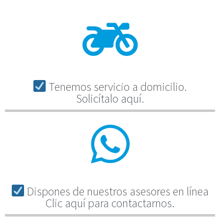
Tenemos servicio a domicilio.
Solicítalo aquí.
Dispones de nuestros asesores en línea
Clic aquí para contactarnos.