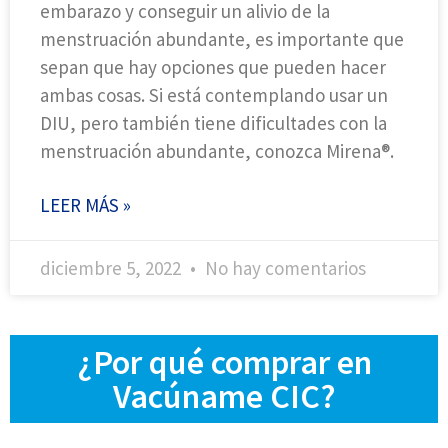
embarazo y conseguir un alivio de la
menstruación abundante, es importante que
sepan que hay opciones que pueden hacer
ambas cosas. Si está contemplando usar un
DIU, pero también tiene dificultades con la
menstruación abundante, conozca Mirena®.
LEER MÁS »
diciembre 5, 2022
No hay comentarios
¿Por qué comprar en
Vacúname CIC?