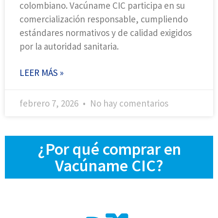
colombiano. Vacúname CIC participa en su
comercialización responsable, cumpliendo
estándares normativos y de calidad exigidos
por la autoridad sanitaria.
LEER MÁS »
febrero 7, 2026
No hay comentarios
¿Por qué comprar en
Vacúname CIC?