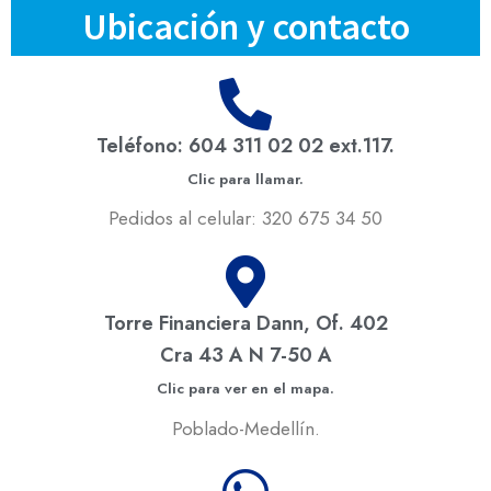
Ubicación y contacto
Teléfono: 604 311 02 02 ext.117.
Clic para llamar.
Pedidos al celular: 320 675 34 50
Torre Financiera Dann, Of. 402
Cra 43 A N 7-50 A
Clic para ver en el mapa.
Poblado-Medellín.