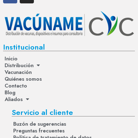
Institucional
Inicio
Distribución
Vacunación
Quiénes somos
Contacto
Blog
Aliados
Servicio al cliente
Buzón de sugerencias
Preguntas frecuentes
Política de tratamiento de datos