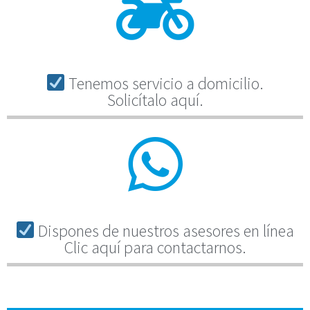
Tenemos servicio a domicilio.
Solicítalo aquí.
Dispones de nuestros asesores en línea
Clic aquí para contactarnos.