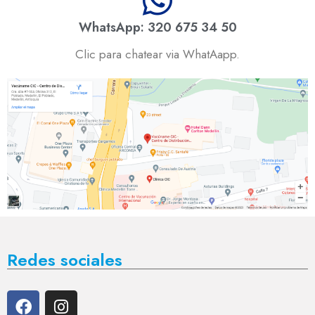
WhatsApp: 320 675 34 50
Clic para chatear via WhatAapp.
Redes sociales