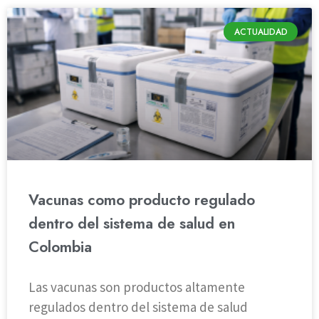
ACTUALIDAD
Vacunas como producto regulado
dentro del sistema de salud en
Colombia
Las vacunas son productos altamente
regulados dentro del sistema de salud