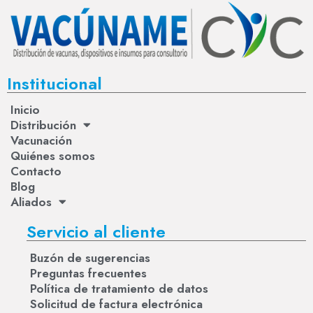
Institucional
Inicio
Distribución
Vacunación
Quiénes somos
Contacto
Blog
Aliados
Servicio al cliente
Buzón de sugerencias
Preguntas frecuentes
Política de tratamiento de datos
Solicitud de factura electrónica