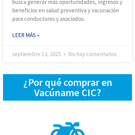
busca generar más oportunidades, ingresos y
beneficios en salud preventiva y vacunación
para conductores y asociados.
LEER MÁS »
septiembre 13, 2025
No hay comentarios
¿Por qué comprar en
Vacúname CIC?