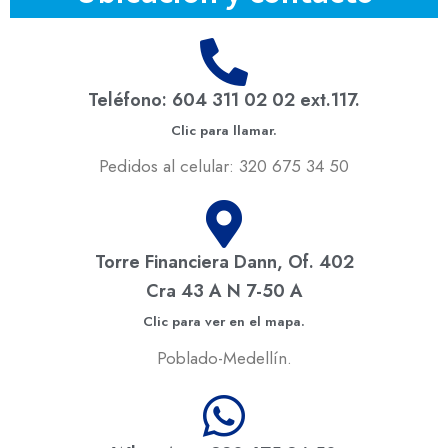
Teléfono: 604 311 02 02 ext.117.
Clic para llamar.
Pedidos al celular: 320 675 34 50
Torre Financiera Dann, Of. 402
Cra 43 A N 7-50 A
Clic para ver en el mapa.
Poblado-Medellín.