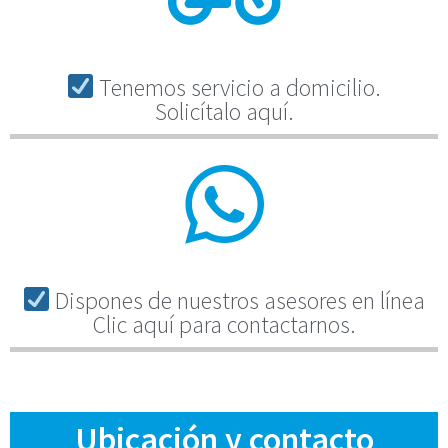
Tenemos servicio a domicilio.
Solicítalo aquí.
Dispones de nuestros asesores en línea
Clic aquí para contactarnos.
Ubicación y contacto