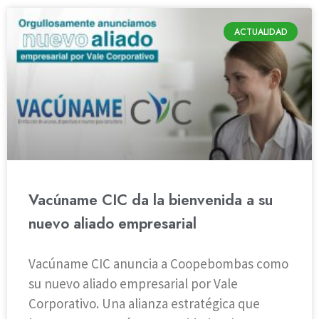
ACTUALIDAD
Vacúname CIC da la bienvenida a su
nuevo aliado empresarial
Vacúname CIC anuncia a Coopebombas como
su nuevo aliado empresarial por Vale
Corporativo. Una alianza estratégica que