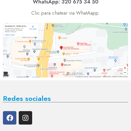
WhatsApp: 320 675 34 50
Clic para chatear via WhatAapp.
Redes sociales