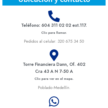
Teléfono: 604 311 02 02 ext.117.
Clic para llamar.
Pedidos al celular: 320 675 34 50
Torre Financiera Dann, Of. 402
Cra 43 A N 7-50 A
Clic para ver en el mapa.
Poblado-Medellín.