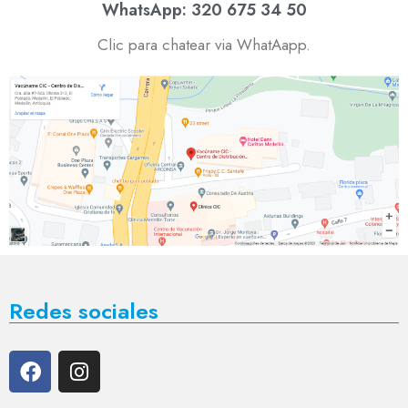
WhatsApp: 320 675 34 50
Clic para chatear via WhatAapp.
Redes sociales