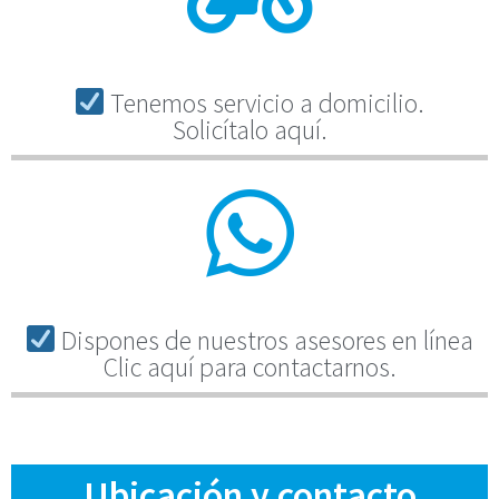
Tenemos servicio a domicilio.
Solicítalo aquí.
Dispones de nuestros asesores en línea
Clic aquí para contactarnos.
Ubicación y contacto