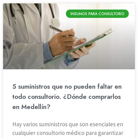
INSUMOS PARA CONSULTORIO
5 suministros que no pueden faltar en
todo consultorio. ¿Dónde comprarlos
en Medellín?
Hay varios suministros que son esenciales en
cualquier consultorio médico para garantizar