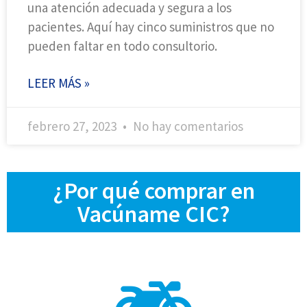
una atención adecuada y segura a los
pacientes. Aquí hay cinco suministros que no
pueden faltar en todo consultorio.
LEER MÁS »
febrero 27, 2023
No hay comentarios
¿Por qué comprar en
Vacúname CIC?