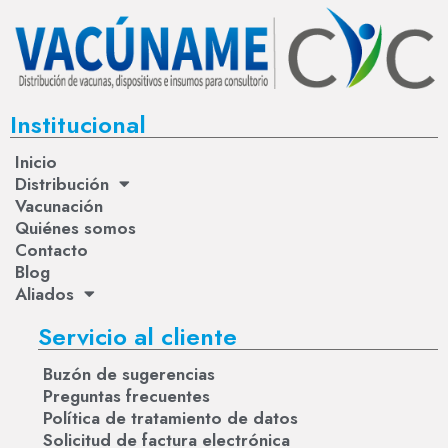
Institucional
Inicio
Distribución
Vacunación
Quiénes somos
Contacto
Blog
Aliados
Servicio al cliente
Buzón de sugerencias
Preguntas frecuentes
Política de tratamiento de datos
Solicitud de factura electrónica