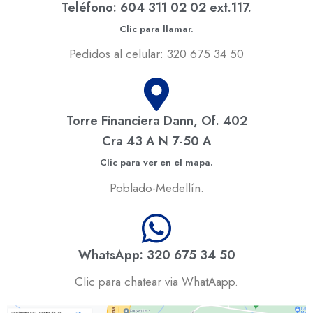
Teléfono: 604 311 02 02 ext.117.
Clic para llamar.
Pedidos al celular: 320 675 34 50
Torre Financiera Dann, Of. 402
Cra 43 A N 7-50 A
Clic para ver en el mapa.
Poblado-Medellín.
WhatsApp: 320 675 34 50
Clic para chatear via WhatAapp.