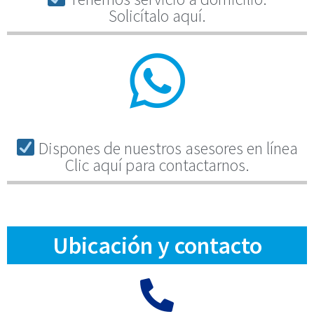
Solicítalo aquí.
Dispones de nuestros asesores en línea
Clic aquí para contactarnos.
Ubicación y contacto