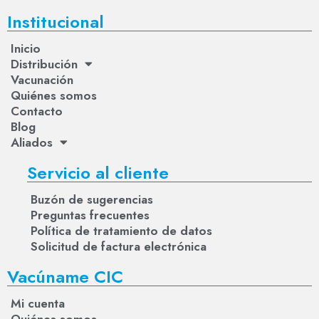
Institucional
Inicio
Distribución
Vacunación
Quiénes somos
Contacto
Blog
Aliados
Servicio al cliente
Buzón de sugerencias
Preguntas frecuentes
Política de tratamiento de datos
Solicitud de factura electrónica
Vacúname CIC
Mi cuenta
Quiénes somos