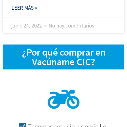
LEER MÁS »
junio 24, 2022
No hay comentarios
¿Por qué comprar en
Vacúname CIC?
Tenemos servicio a domicilio.