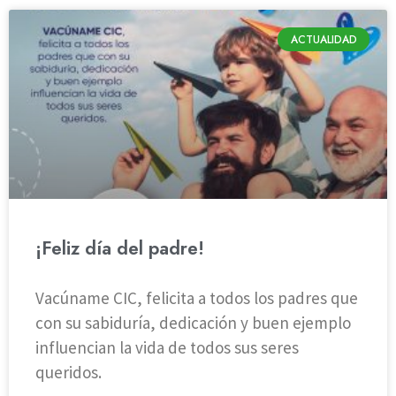
ACTUALIDAD
¡Feliz día del padre!
Vacúname CIC, felicita a todos los padres que
con su sabiduría, dedicación y buen ejemplo
influencian la vida de todos sus seres
queridos.