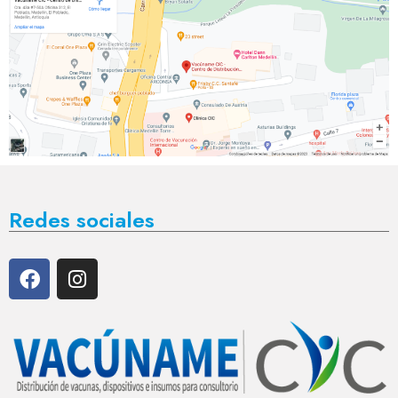
Redes sociales