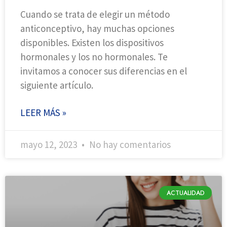
Cuando se trata de elegir un método
anticonceptivo, hay muchas opciones
disponibles. Existen los dispositivos
hormonales y los no hormonales. Te
invitamos a conocer sus diferencias en el
siguiente artículo.
LEER MÁS »
mayo 12, 2023
No hay comentarios
ACTUALIDAD