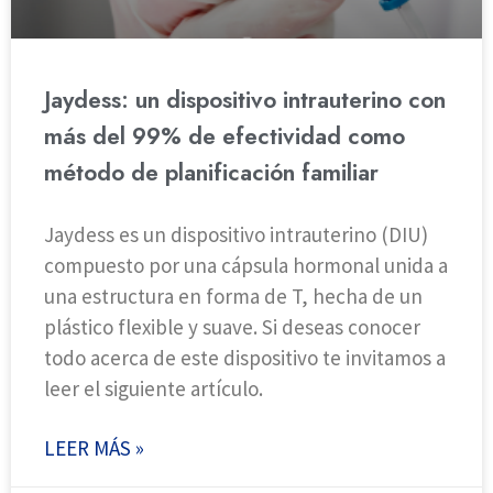
Jaydess: un dispositivo intrauterino con
más del 99% de efectividad como
método de planificación familiar
Jaydess es un dispositivo intrauterino (DIU)
compuesto por una cápsula hormonal unida a
una estructura en forma de T, hecha de un
plástico flexible y suave. Si deseas conocer
todo acerca de este dispositivo te invitamos a
leer el siguiente artículo.
LEER MÁS »