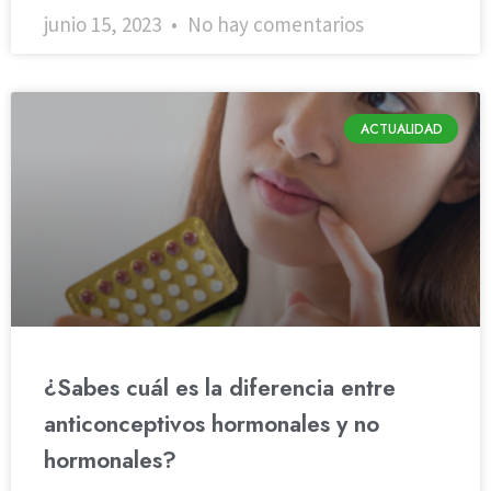
junio 15, 2023
No hay comentarios
ACTUALIDAD
¿Sabes cuál es la diferencia entre
anticonceptivos hormonales y no
hormonales?