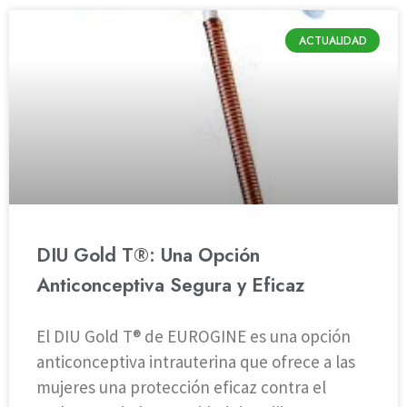
ACTUALIDAD
DIU Gold T®: Una Opción
Anticonceptiva Segura y Eficaz
El DIU Gold T® de EUROGINE es una opción
anticonceptiva intrauterina que ofrece a las
mujeres una protección eficaz contra el