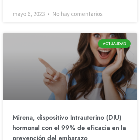
mayo 6, 2023
No hay comentarios
ACTUALIDAD
Mirena, dispositivo Intrauterino (DIU)
hormonal con el 99% de eficacia en la
prevención del embarazo