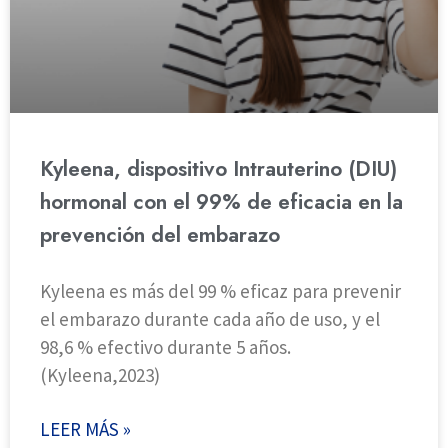
Kyleena, dispositivo Intrauterino (DIU)
hormonal con el 99% de eficacia en la
prevención del embarazo
Kyleena es más del 99 % eficaz para prevenir
el embarazo durante cada año de uso, y el
98,6 % efectivo durante 5 años.
(Kyleena,2023)
LEER MÁS »