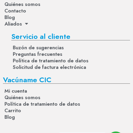
Quiénes somos
Contacto
Blog
Aliados
Servicio al cliente
Buzón de sugerencias
Preguntas frecuentes
Política de tratamiento de datos
Solicitud de factura electrónica
Vacúname CIC
Mi cuenta
Quiénes somos
Política de tratamiento de datos
Carrito
Blog