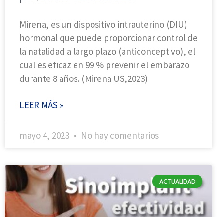
Mirena, es un dispositivo intrauterino (DIU)
hormonal que puede proporcionar control de
la natalidad a largo plazo (anticonceptivo), el
cual es eficaz en 99 % prevenir el embarazo
durante 8 años. (Mirena US,2023)
LEER MÁS »
mayo 4, 2023
No hay comentarios
ACTUALIDAD