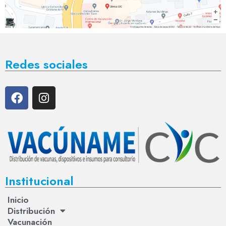
Redes sociales
Institucional
Inicio
Distribución
Vacunación