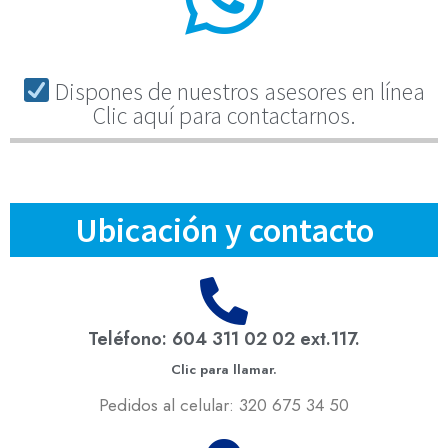
Dispones de nuestros asesores en línea
Clic aquí para contactarnos.
Ubicación y contacto
Teléfono: 604 311 02 02 ext.117.
Clic para llamar.
Pedidos al celular: 320 675 34 50