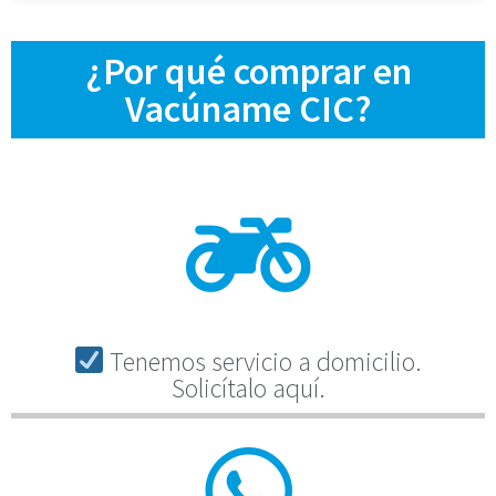
¿Por qué comprar en
Vacúname CIC?
Tenemos servicio a domicilio.
Solicítalo aquí.