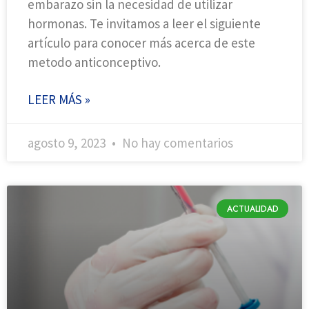
embarazo sin la necesidad de utilizar
hormonas. Te invitamos a leer el siguiente
artículo para conocer más acerca de este
metodo anticonceptivo.
LEER MÁS »
agosto 9, 2023
No hay comentarios
ACTUALIDAD