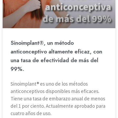
Sinoimplant®, un método
anticonceptivo altamente eficaz, con
una tasa de efectividad de más del
99%.
Sinoimplant® es uno de los métodos
anticonceptivos disponibles más eficaces.
Tiene una tasa de embarazo anual de menos
del 1 por ciento. Actualmente aprobado para
cuatro años de uso.