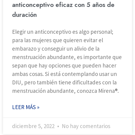
anticonceptivo eficaz con 5 años de
duración
Elegir un anticonceptivo es algo personal;
para las mujeres que quieren evitar el
embarazo y conseguir un alivio de la
menstruación abundante, es importante que
sepan que hay opciones que pueden hacer
ambas cosas. Si está contemplando usar un
DIU, pero también tiene dificultades con la
menstruación abundante, conozca Mirena®.
LEER MÁS »
diciembre 5, 2022
No hay comentarios