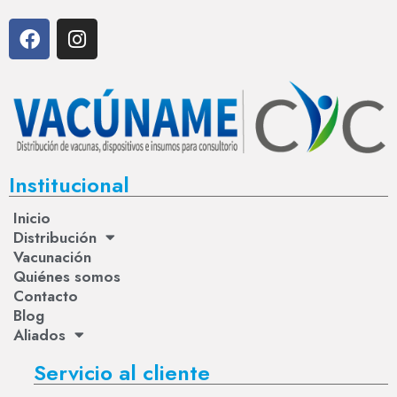
Institucional
Inicio
Distribución
Vacunación
Quiénes somos
Contacto
Blog
Aliados
Servicio al cliente