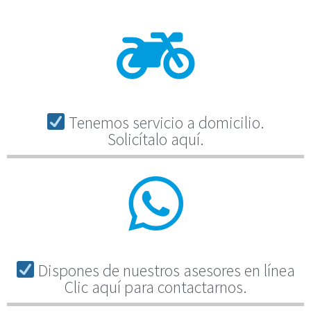
Tenemos servicio a domicilio.
Solicítalo aquí.
Dispones de nuestros asesores en línea
Clic aquí para contactarnos.