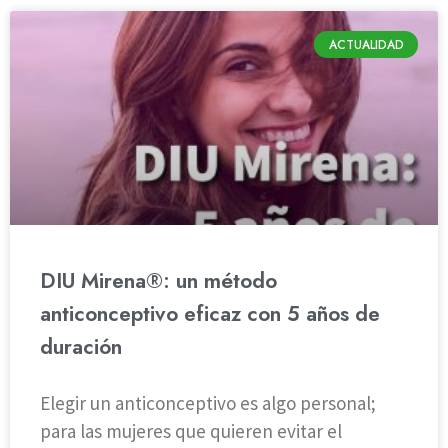
ACTUALIDAD
DIU Mirena®: un método
anticonceptivo eficaz con 5 años de
duración
Elegir un anticonceptivo es algo personal;
para las mujeres que quieren evitar el