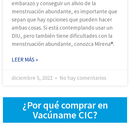
embarazo y conseguir un alivio de la
menstruación abundante, es importante que
sepan que hay opciones que pueden hacer
ambas cosas. Si está contemplando usar un
DIU, pero también tiene dificultades con la
menstruación abundante, conozca Mirena®.
LEER MÁS »
diciembre 5, 2022
No hay comentarios
¿Por qué comprar en
Vacúname CIC?