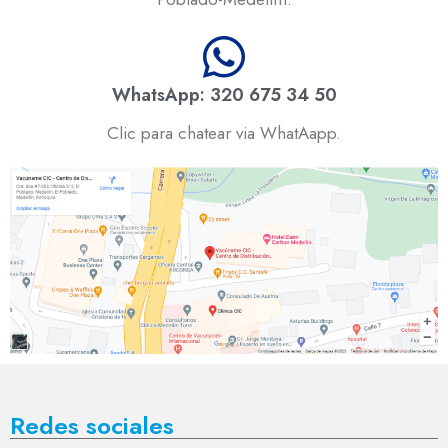
WhatsApp: 320 675 34 50
Clic para chatear via WhatAapp.
Redes sociales