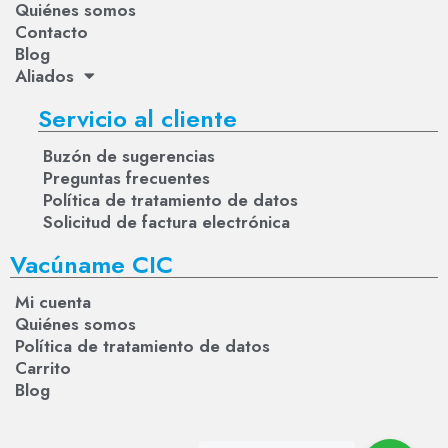
Quiénes somos
Contacto
Blog
Aliados
Servicio al cliente
Buzón de sugerencias
Preguntas frecuentes
Política de tratamiento de datos
Solicitud de factura electrónica
Vacúname CIC
Mi cuenta
Quiénes somos
Política de tratamiento de datos
Carrito
Blog