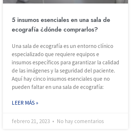
5 insumos esenciales en una sala de
ecografía ¿dónde comprarlos?
Una sala de ecografía es un entorno clínico
especializado que requiere equipos e
insumos específicos para garantizar la calidad
de las imágenes y la seguridad del paciente.
Aquí hay cinco insumos esenciales que no
pueden faltar en una sala de ecografía:
LEER MÁS »
febrero 21, 2023
No hay comentarios