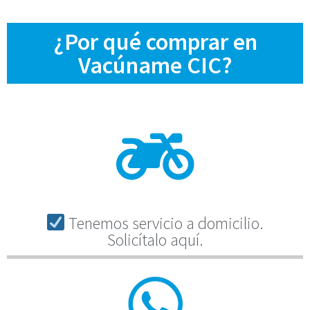
¿Por qué comprar en
Vacúname CIC?
Tenemos servicio a domicilio.
Solicítalo aquí.