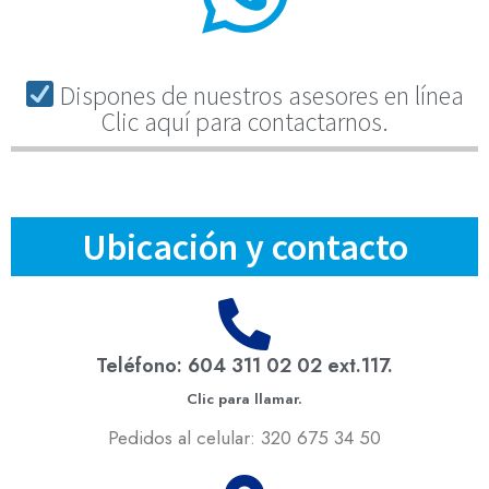
Dispones de nuestros asesores en línea
Clic aquí para contactarnos.
Ubicación y contacto
Teléfono: 604 311 02 02 ext.117.
Clic para llamar.
Pedidos al celular: 320 675 34 50