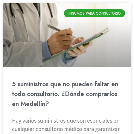
INSUMOS PARA CONSULTORIO
5 suministros que no pueden faltar en
todo consultorio. ¿Dónde comprarlos
en Medellín?
Hay varios suministros que son esenciales en
cualquier consultorio médico para garantizar