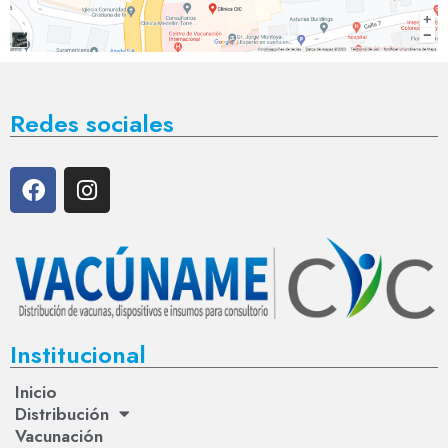
Redes sociales
Institucional
Inicio
Distribución
Vacunación