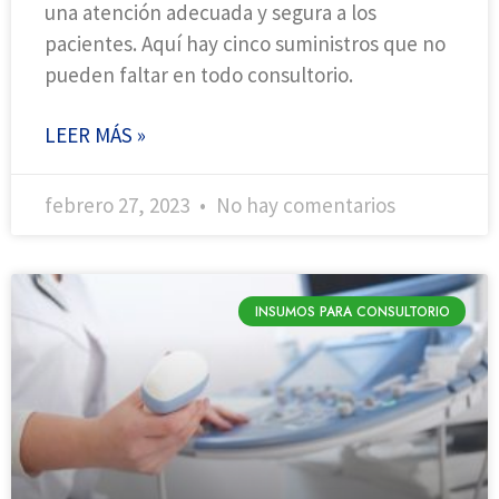
una atención adecuada y segura a los
pacientes. Aquí hay cinco suministros que no
pueden faltar en todo consultorio.
LEER MÁS »
febrero 27, 2023
No hay comentarios
INSUMOS PARA CONSULTORIO