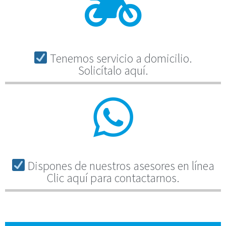
Tenemos servicio a domicilio.
Solicítalo aquí.
Dispones de nuestros asesores en línea
Clic aquí para contactarnos.