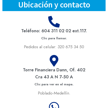
Ubicación y contacto
Teléfono: 604 311 02 02 ext.117.
Clic para llamar.
Pedidos al celular: 320 675 34 50
Torre Financiera Dann, Of. 402
Cra 43 A N 7-50 A
Clic para ver en el mapa.
Poblado-Medellín.