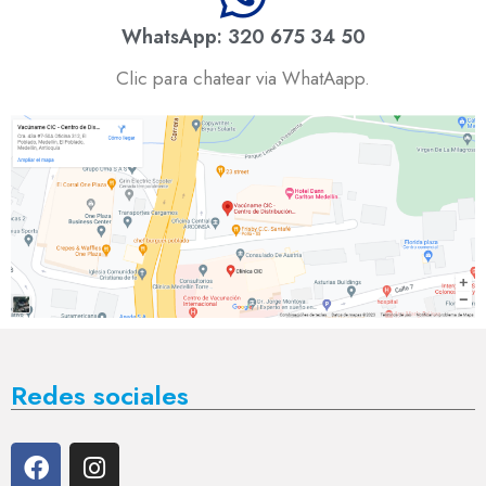
WhatsApp: 320 675 34 50
Clic para chatear via WhatAapp.
Redes sociales