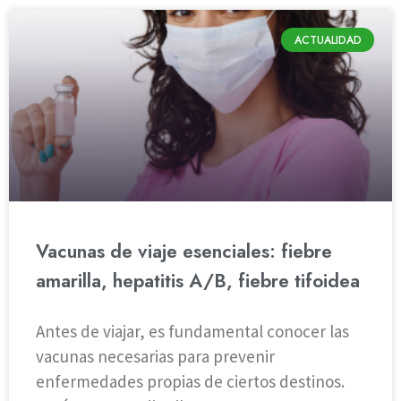
ACTUALIDAD
Vacunas de viaje esenciales: fiebre
amarilla, hepatitis A/B, fiebre tifoidea
Antes de viajar, es fundamental conocer las
vacunas necesarias para prevenir
enfermedades propias de ciertos destinos.