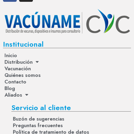
Institucional
Inicio
Distribución
Vacunación
Quiénes somos
Contacto
Blog
Aliados
Servicio al cliente
Buzón de sugerencias
Preguntas frecuentes
Política de tratamiento de datos