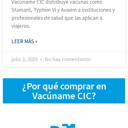
Vacúname CIC distribuye vacunas como
Stamaril, Typhim Vi y Avaxim a instituciones y
profesionales de salud que las aplican a
viajeros.
LEER MÁS »
julio 3, 2025
No hay comentarios
¿Por qué comprar en
Vacúname CIC?