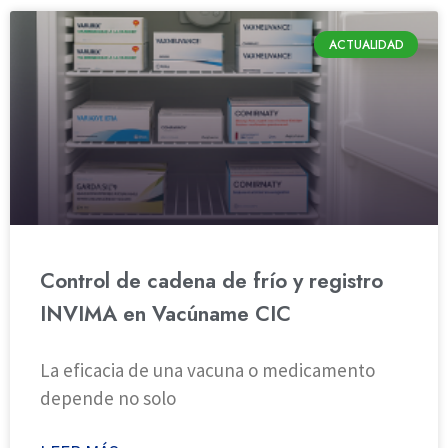
ACTUALIDAD
Control de cadena de frío y registro
INVIMA en Vacúname CIC
La eficacia de una vacuna o medicamento
depende no solo