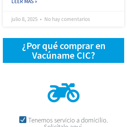
LEER MÁS »
julio 8, 2025
No hay comentarios
¿Por qué comprar en
Vacúname CIC?
Tenemos servicio a domicilio.
Solicítalo aquí.