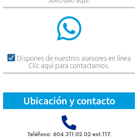
Dispones de nuestros asesores en línea
Clic aquí para contactarnos.
Ubicación y contacto
Teléfono: 604 311 02 02 ext.117.