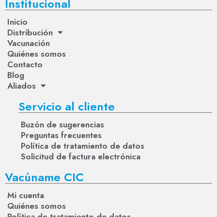
Institucional
Inicio
Distribución
Vacunación
Quiénes somos
Contacto
Blog
Aliados
Servicio al cliente
Buzón de sugerencias
Preguntas frecuentes
Política de tratamiento de datos
Solicitud de factura electrónica
Vacúname CIC
Mi cuenta
Quiénes somos
Política de tratamiento de datos