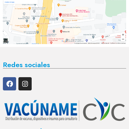
Redes sociales