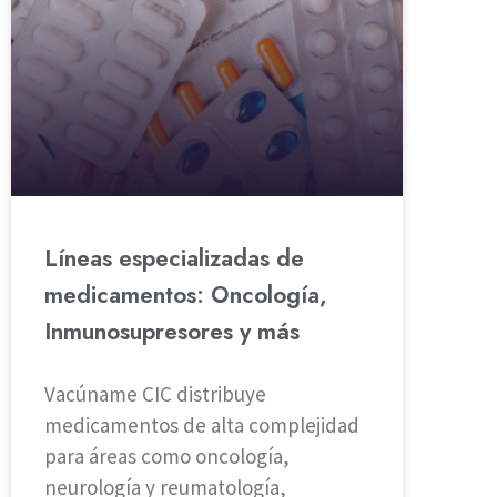
Líneas especializadas de
medicamentos: Oncología,
Inmunosupresores y más
Vacúname CIC distribuye
medicamentos de alta complejidad
para áreas como oncología,
neurología y reumatología,