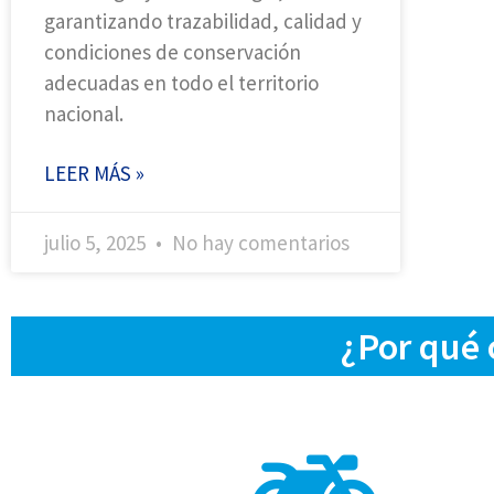
garantizando trazabilidad, calidad y
condiciones de conservación
adecuadas en todo el territorio
nacional.
LEER MÁS »
julio 5, 2025
No hay comentarios
¿Por qué