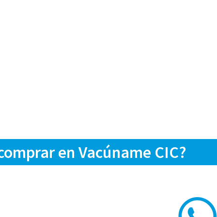
 comprar en Vacúname CIC?