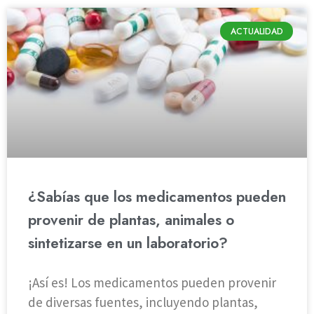
ACTUALIDAD
¿Sabías que los medicamentos pueden
provenir de plantas, animales o
sintetizarse en un laboratorio?
¡Así es! Los medicamentos pueden provenir
de diversas fuentes, incluyendo plantas,