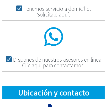
Tenemos servicio a domicilio.
Solicítalo aquí.
Dispones de nuestros asesores en línea
Clic aquí para contactarnos.
Ubicación y contacto