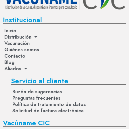
Institucional
Inicio
Distribución
Vacunación
Quiénes somos
Contacto
Blog
Aliados
Servicio al cliente
Buzón de sugerencias
Preguntas frecuentes
Política de tratamiento de datos
Solicitud de factura electrónica
Vacúname CIC