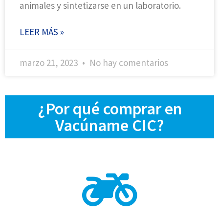
animales y sintetizarse en un laboratorio.
LEER MÁS »
marzo 21, 2023
No hay comentarios
¿Por qué comprar en
Vacúname CIC?