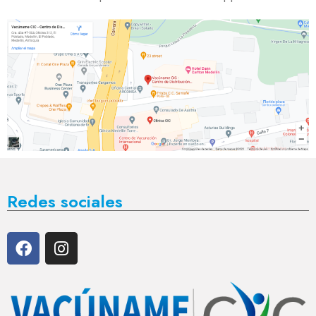
Redes sociales