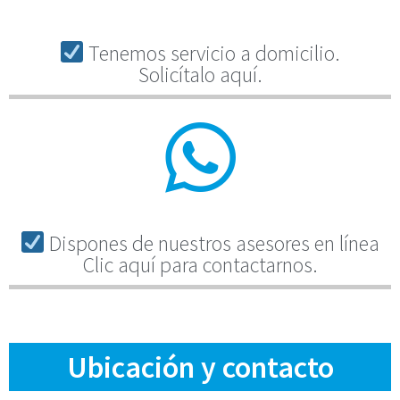
Tenemos servicio a domicilio.
Solicítalo aquí.
Dispones de nuestros asesores en línea
Clic aquí para contactarnos.
Ubicación y contacto