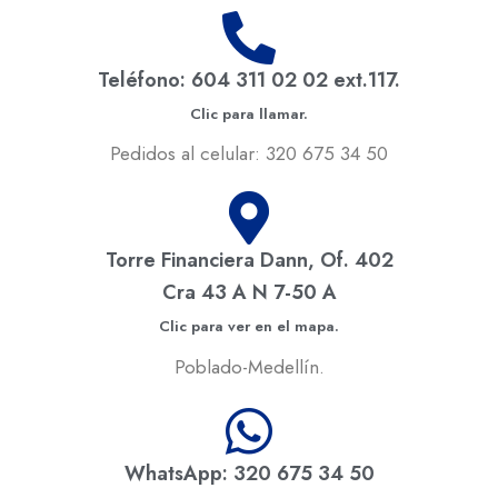
Teléfono: 604 311 02 02 ext.117.
Clic para llamar.
Pedidos al celular: 320 675 34 50
Torre Financiera Dann, Of. 402
Cra 43 A N 7-50 A
Clic para ver en el mapa.
Poblado-Medellín.
WhatsApp: 320 675 34 50