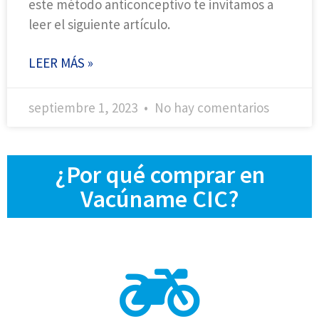
este método anticonceptivo te invitamos a
leer el siguiente artículo.
LEER MÁS »
septiembre 1, 2023
No hay comentarios
¿Por qué comprar en
Vacúname CIC?