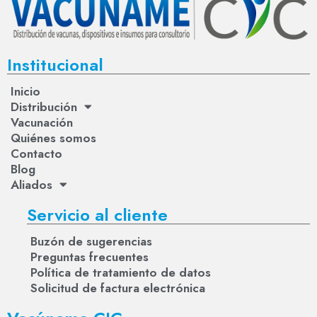
Institucional
Inicio
Distribución
Vacunación
Quiénes somos
Contacto
Blog
Aliados
Servicio al cliente
Buzón de sugerencias
Preguntas frecuentes
Política de tratamiento de datos
Solicitud de factura electrónica