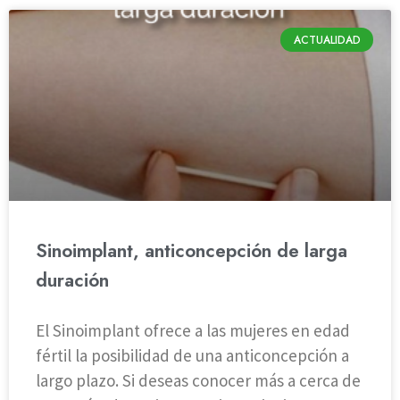
ACTUALIDAD
Sinoimplant, anticoncepción de larga
duración
El Sinoimplant ofrece a las mujeres en edad
fértil la posibilidad de una anticoncepción a
largo plazo. Si deseas conocer más a cerca de