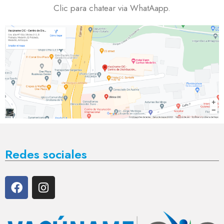
Clic para chatear via WhatAapp.
Redes sociales