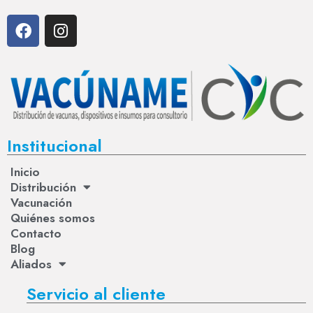
Institucional
Inicio
Distribución
Vacunación
Quiénes somos
Contacto
Blog
Aliados
Servicio al cliente