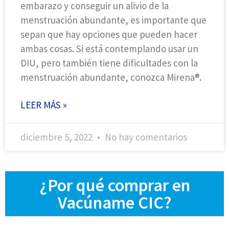
embarazo y conseguir un alivio de la
menstruación abundante, es importante que
sepan que hay opciones que pueden hacer
ambas cosas. Si está contemplando usar un
DIU, pero también tiene dificultades con la
menstruación abundante, conozca Mirena®.
LEER MÁS »
diciembre 5, 2022
No hay comentarios
¿Por qué comprar en
Vacúname CIC?