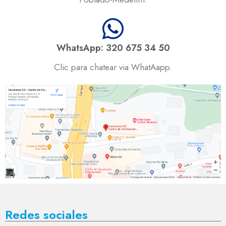
WhatsApp: 320 675 34 50
Clic para chatear via WhatAapp.
Redes sociales