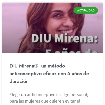
ACTUALIDAD
DIU Mirena®: un método
anticonceptivo eficaz con 5 años de
duración
Elegir un anticonceptivo es algo personal;
para las mujeres que quieren evitar el