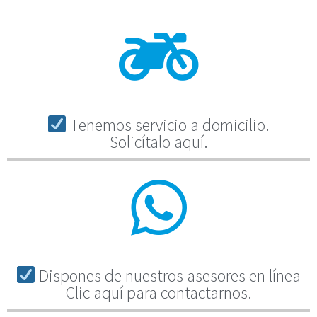
Tenemos servicio a domicilio.
Solicítalo aquí.
Dispones de nuestros asesores en línea
Clic aquí para contactarnos.