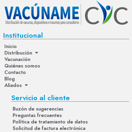
Institucional
Inicio
Distribución
Vacunación
Quiénes somos
Contacto
Blog
Aliados
Servicio al cliente
Buzón de sugerencias
Preguntas frecuentes
Política de tratamiento de datos
Solicitud de factura electrónica