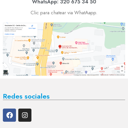
WhatsApp: 320 675 34 50
Clic para chatear via WhatAapp.
Redes sociales