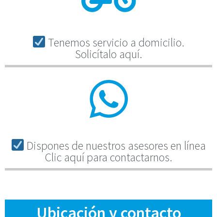
Tenemos servicio a domicilio.
Solicítalo aquí.
Dispones de nuestros asesores en línea
Clic aquí para contactarnos.
Ubicación y contacto