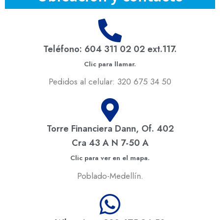
Teléfono: 604 311 02 02 ext.117.
Clic para llamar.
Pedidos al celular: 320 675 34 50
Torre Financiera Dann, Of. 402
Cra 43 A N 7-50 A
Clic para ver en el mapa.
Poblado-Medellín.