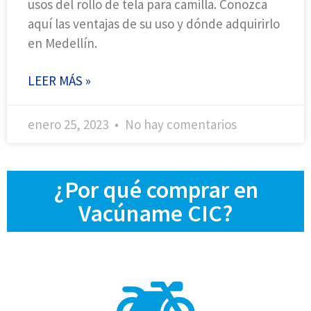
usos del rollo de tela para camilla. Conozca
aquí las ventajas de su uso y dónde adquirirlo
en Medellín.
LEER MÁS »
enero 25, 2023
No hay comentarios
¿Por qué comprar en
Vacúname CIC?