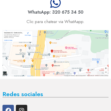
WhatsApp: 320 675 34 50
Clic para chatear via WhatAapp.
Redes sociales