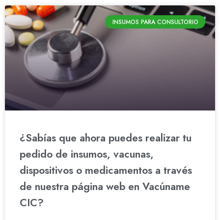
INSUMOS PARA CONSULTORIO
¿Sabías que ahora puedes realizar tu
pedido de insumos, vacunas,
dispositivos o medicamentos a través
de nuestra página web en Vacúname
CIC?