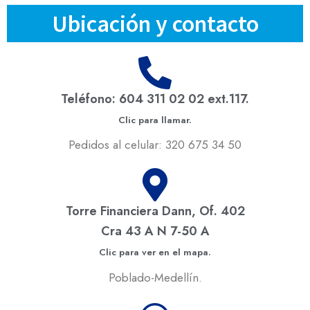
Ubicación y contacto
Teléfono: 604 311 02 02 ext.117.
Clic para llamar.
Pedidos al celular: 320 675 34 50
Torre Financiera Dann, Of. 402
Cra 43 A N 7-50 A
Clic para ver en el mapa.
Poblado-Medellín.