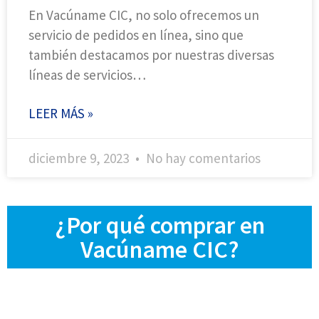
En Vacúname CIC, no solo ofrecemos un
servicio de pedidos en línea, sino que
también destacamos por nuestras diversas
líneas de servicios…
LEER MÁS »
diciembre 9, 2023
No hay comentarios
¿Por qué comprar en
Vacúname CIC?