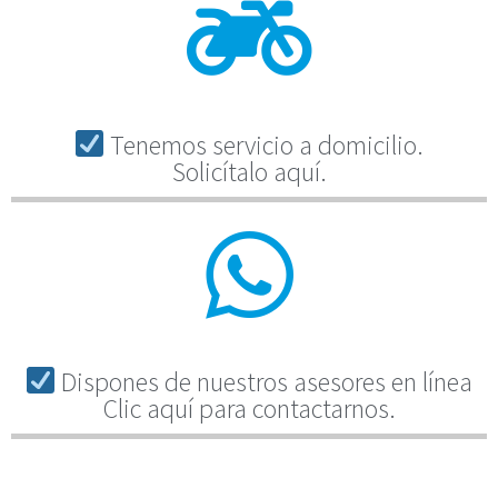
Tenemos servicio a domicilio.
Solicítalo aquí.
Dispones de nuestros asesores en línea
Clic aquí para contactarnos.