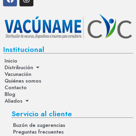
Institucional
Inicio
Distribución
Vacunación
Quiénes somos
Contacto
Blog
Aliados
Servicio al cliente
Buzón de sugerencias
Preguntas frecuentes