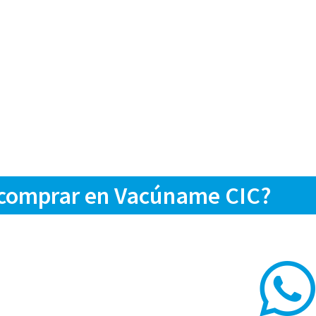
 comprar en Vacúname CIC?