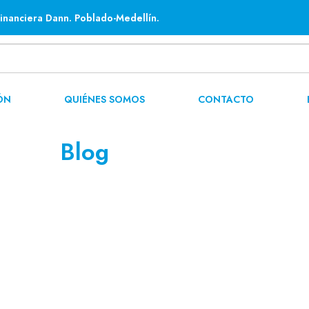
inanciera Dann. Poblado-Medellín.
ÓN
QUIÉNES SOMOS
CONTACTO
Blog