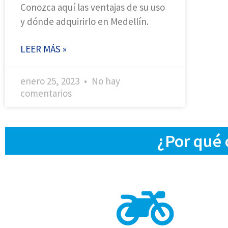
Conozca aquí las ventajas de su uso
y dónde adquirirlo en Medellín.
LEER MÁS »
enero 25, 2023
No hay
comentarios
¿Por qué