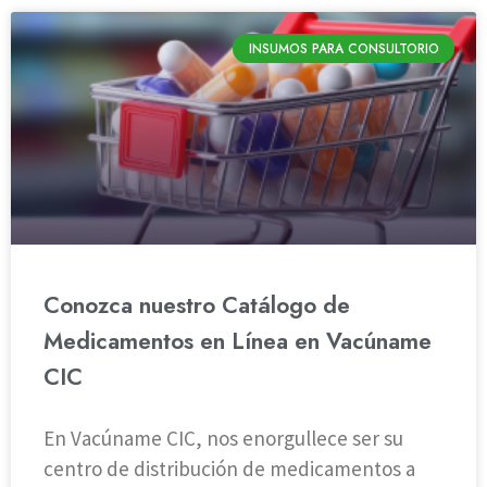
INSUMOS PARA CONSULTORIO
Conozca nuestro Catálogo de
Medicamentos en Línea en Vacúname
CIC
En Vacúname CIC, nos enorgullece ser su
centro de distribución de medicamentos a