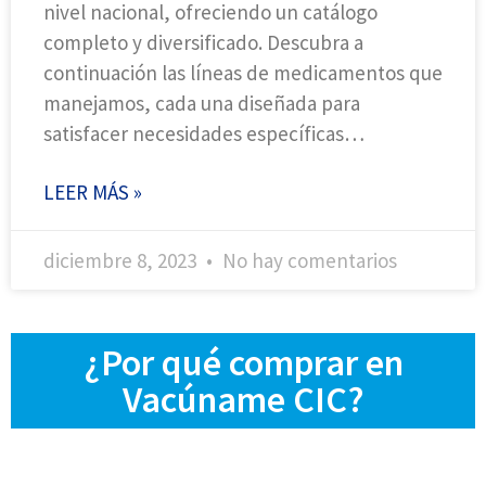
nivel nacional, ofreciendo un catálogo
completo y diversificado. Descubra a
continuación las líneas de medicamentos que
manejamos, cada una diseñada para
satisfacer necesidades específicas…
LEER MÁS »
diciembre 8, 2023
No hay comentarios
¿Por qué comprar en
Vacúname CIC?