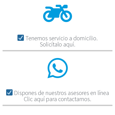
Tenemos servicio a domicilio.
Solicítalo aquí.
Dispones de nuestros asesores en línea
Clic aquí para contactarnos.