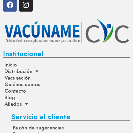
Institucional
Inicio
Distribución
Vacunación
Quiénes somos
Contacto
Blog
Aliados
Servicio al cliente
Buzón de sugerencias