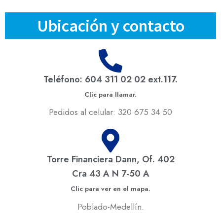
Ubicación y contacto
Teléfono: 604 311 02 02 ext.117.
Clic para llamar.
Pedidos al celular: 320 675 34 50
Torre Financiera Dann, Of. 402
Cra 43 A N 7-50 A
Clic para ver en el mapa.
Poblado-Medellín.