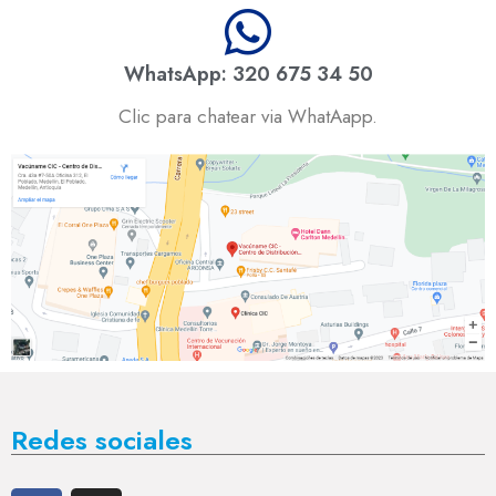
WhatsApp: 320 675 34 50
Clic para chatear via WhatAapp.
Redes sociales