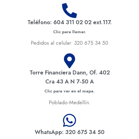
Teléfono: 604 311 02 02 ext.117.
Clic para llamar.
Pedidos al celular: 320 675 34 50
Torre Financiera Dann, Of. 402
Cra 43 A N 7-50 A
Clic para ver en el mapa.
Poblado-Medellín.
WhatsApp: 320 675 34 50