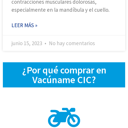
contracciones musculares dolorosas,
especialmente en la mandíbula y el cuello.
LEER MÁS »
junio 15, 2023
No hay comentarios
¿Por qué comprar en
Vacúname CIC?