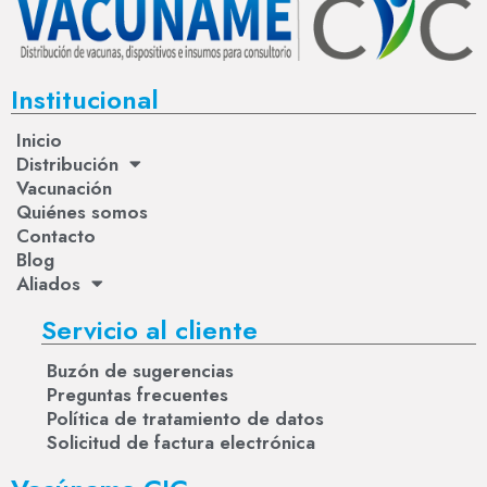
Institucional
Inicio
Distribución
Vacunación
Quiénes somos
Contacto
Blog
Aliados
Servicio al cliente
Buzón de sugerencias
Preguntas frecuentes
Política de tratamiento de datos
Solicitud de factura electrónica