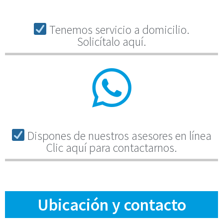
Tenemos servicio a domicilio.
Solicítalo aquí.
Dispones de nuestros asesores en línea
Clic aquí para contactarnos.
Ubicación y contacto