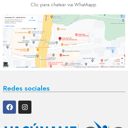
Clic para chatear via WhatAapp.
Redes sociales