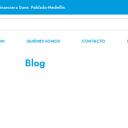
inanciera Dann. Poblado-Medellín.
ÓN
QUIÉNES SOMOS
CONTACTO
Blog