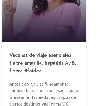
Vacunas de viaje esenciales:
fiebre amarilla, hepatitis A/B,
fiebre tifoidea
Antes de viajar, es fundamental
conocer las vacunas necesarias para
prevenir enfermedades propias de
ciertos destinos. Vacúname CIC