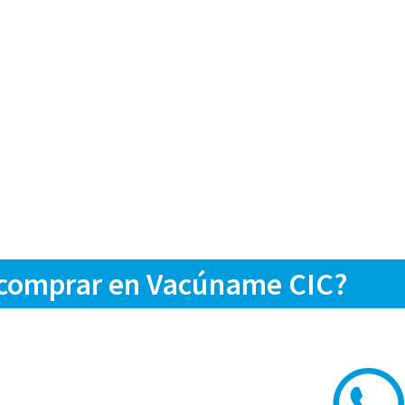
 comprar en Vacúname CIC?