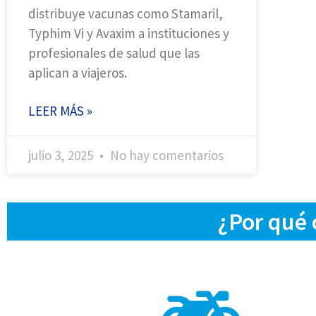
distribuye vacunas como Stamaril,
Typhim Vi y Avaxim a instituciones y
profesionales de salud que las
aplican a viajeros.
LEER MÁS »
julio 3, 2025
No hay comentarios
¿Por qué