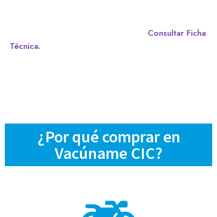
Consultar Ficha
Técnica.
¿Por qué comprar en
Vacúname CIC?