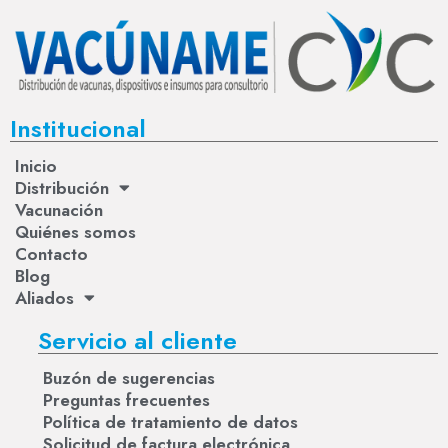
Institucional
Inicio
Distribución
Vacunación
Quiénes somos
Contacto
Blog
Aliados
Servicio al cliente
Buzón de sugerencias
Preguntas frecuentes
Política de tratamiento de datos
Solicitud de factura electrónica