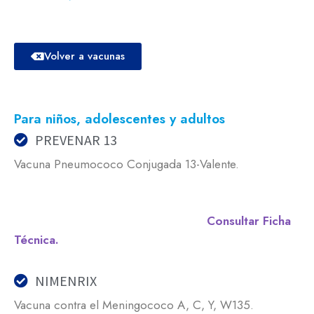
Volver a vacunas
Para niños, adolescentes y adultos
PREVENAR 13
Vacuna Pneumococo Conjugada 13-Valente.
Consultar Ficha
Técnica.
NIMENRIX
Vacuna contra el Meningococo A, C, Y, W135.