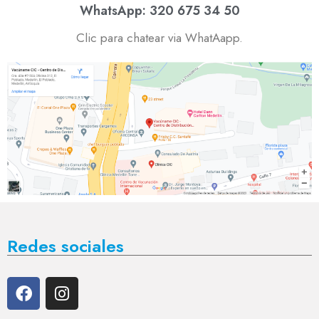
WhatsApp: 320 675 34 50
Clic para chatear via WhatAapp.
Redes sociales