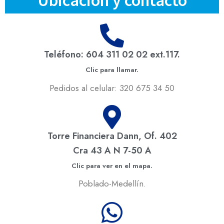
Teléfono: 604 311 02 02 ext.117.
Clic para llamar.
Pedidos al celular: 320 675 34 50
Torre Financiera Dann, Of. 402
Cra 43 A N 7-50 A
Clic para ver en el mapa.
Poblado-Medellín.