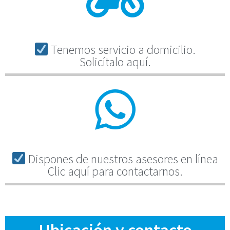
Tenemos servicio a domicilio.
Solicítalo aquí.
Dispones de nuestros asesores en línea
Clic aquí para contactarnos.
Ubicación y contacto