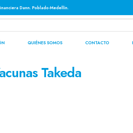
inanciera Dann. Poblado-Medellín.
ÓN
QUIÉNES SOMOS
CONTACTO
acunas Takeda