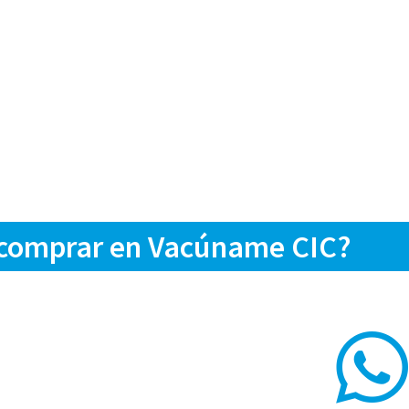
 comprar en Vacúname CIC?