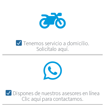
Tenemos servicio a domicilio.
Solicítalo aquí.
Dispones de nuestros asesores en línea
Clic aquí para contactarnos.