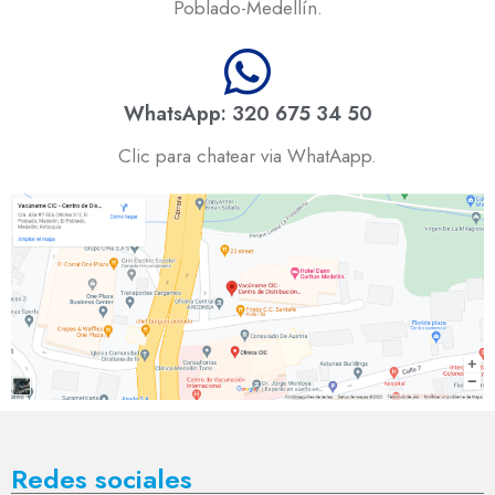
Poblado-Medellín.
WhatsApp: 320 675 34 50
Clic para chatear via WhatAapp.
Redes sociales