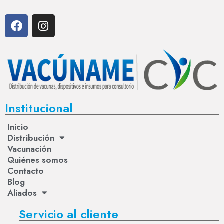
Institucional
Inicio
Distribución
Vacunación
Quiénes somos
Contacto
Blog
Aliados
Servicio al cliente