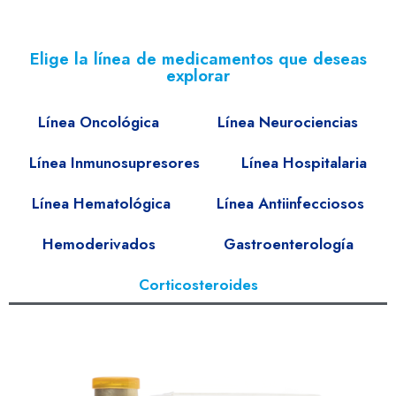
Elige la línea de medicamentos que deseas
explorar
Línea Oncológica
Línea Neurociencias
Línea Inmunosupresores
Línea Hospitalaria
Línea Hematológica
Línea Antiinfecciosos
Hemoderivados
Gastroenterología
Corticosteroides