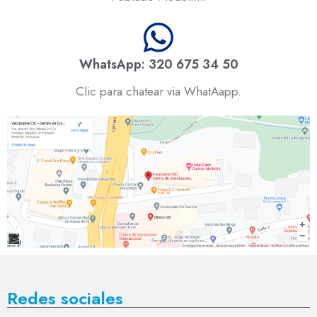
WhatsApp: 320 675 34 50
Clic para chatear via WhatAapp.
Redes sociales