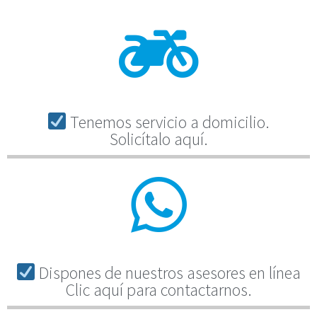
Tenemos servicio a domicilio.
Solicítalo aquí.
Dispones de nuestros asesores en línea
Clic aquí para contactarnos.