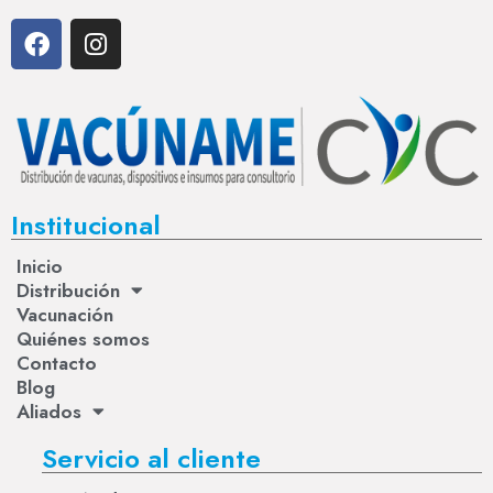
Institucional
Inicio
Distribución
Vacunación
Quiénes somos
Contacto
Blog
Aliados
Servicio al cliente