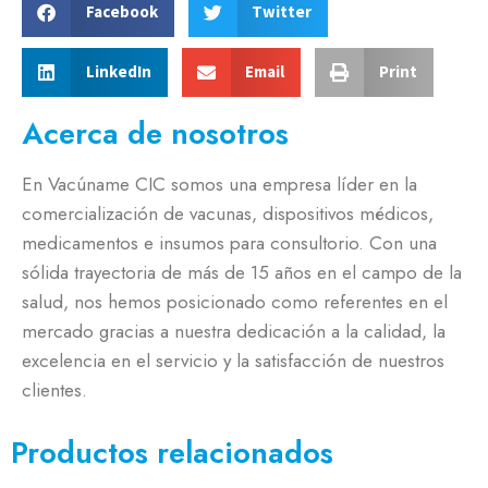
Facebook
Twitter
LinkedIn
Email
Print
Acerca de nosotros
En Vacúname CIC somos una empresa líder en la
comercialización de vacunas, dispositivos médicos,
medicamentos e insumos para consultorio. Con una
sólida trayectoria de más de 15 años en el campo de la
salud, nos hemos posicionado como referentes en el
mercado gracias a nuestra dedicación a la calidad, la
excelencia en el servicio y la satisfacción de nuestros
clientes.
Productos relacionados