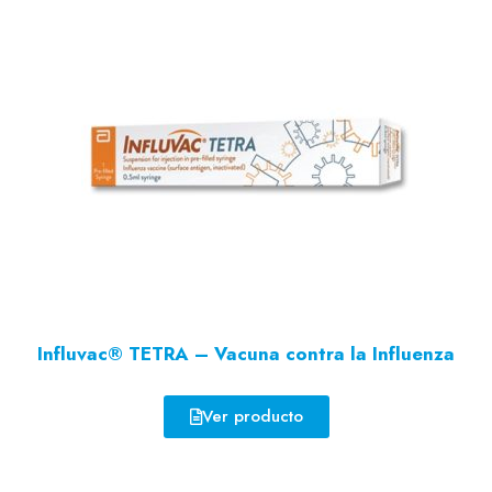
Influvac® TETRA – Vacuna contra la Influenza
Ver producto