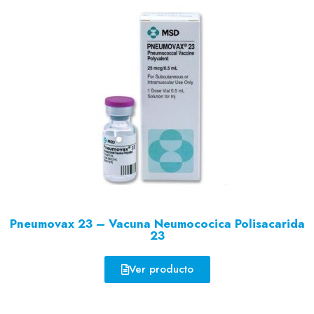
Pneumovax 23 – Vacuna Neumococica Polisacarida
23
Ver producto