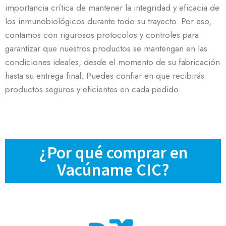
importancia crítica de mantener la integridad y eficacia de
los inmunobiológicos durante todo su trayecto. Por eso,
contamos con rigurosos protocolos y controles para
garantizar que nuestros productos se mantengan en las
condiciones ideales, desde el momento de su fabricación
hasta su entrega final. Puedes confiar en que recibirás
productos seguros y eficientes en cada pedido.
¿Por qué comprar en
Vacúname CIC?