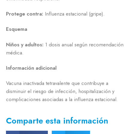
Protege contra:
Influenza estacional (gripe).
Esquema
Niños y adultos:
1 dosis anual según recomendación
médica.
Información adicional
Vacuna inactivada tetravalente que contribuye a
disminuir el riesgo de infección, hospitalización y
complicaciones asociadas a la influenza estacional.
Comparte esta información