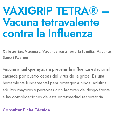
VAXIGRIP TETRA® –
Vacuna tetravalente
contra la Influenza
Categorías:
Vacunas
,
Vacunas para toda la familia
,
Vacunas
Sanofi Pasteur
Vacuna anual que ayuda a prevenir la influenza estacional
causada por cuatro cepas del virus de la gripe. Es una
herramienta fundamental para proteger a niños, adultos,
adultos mayores y personas con factores de riesgo frente
a las complicaciones de esta enfermedad respiratoria.
Consultar Ficha Técnica.