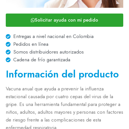
Solicitar ayuda con mi pedido
Entregas a nivel nacional en Colombia
Pedidos en línea
Somos distribuidores autorizados
Cadena de frío garantizada
Información del producto
Vacuna anual que ayuda a prevenir la influenza
estacional causada por cuatro cepas del virus de la
gripe. Es una herramienta fundamental para proteger a
niños, adultos, adultos mayores y personas con factores
de riesgo frente a las complicaciones de esta
enfermedad respiratoria.