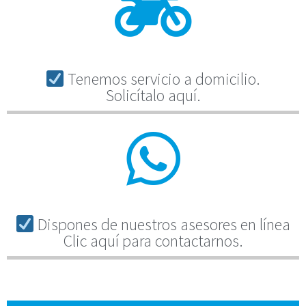
Tenemos servicio a domicilio.
Solicítalo aquí.
Dispones de nuestros asesores en línea
Clic aquí para contactarnos.