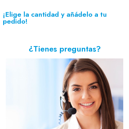
¡Elige la cantidad y añádelo a tu
pedido!
¿Tienes preguntas?