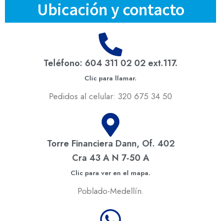
Ubicación y contacto
Teléfono: 604 311 02 02 ext.117.
Clic para llamar.
Pedidos al celular: 320 675 34 50
Torre Financiera Dann, Of. 402
Cra 43 A N 7-50 A
Clic para ver en el mapa.
Poblado-Medellín.