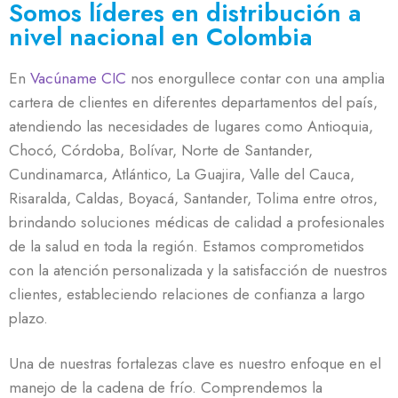
Somos líderes en distribución a
nivel nacional en Colombia
En
Vacúname CIC
nos enorgullece contar con una amplia
cartera de clientes en diferentes departamentos del país,
atendiendo las necesidades de lugares como Antioquia,
Chocó, Córdoba, Bolívar, Norte de Santander,
Cundinamarca, Atlántico, La Guajira, Valle del Cauca,
Risaralda, Caldas, Boyacá, Santander, Tolima entre otros,
brindando soluciones médicas de calidad a profesionales
de la salud en toda la región. Estamos comprometidos
con la atención personalizada y la satisfacción de nuestros
clientes, estableciendo relaciones de confianza a largo
plazo.
Una de nuestras fortalezas clave es nuestro enfoque en el
manejo de la cadena de frío. Comprendemos la