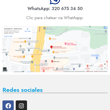
WhatsApp: 320 675 34 50
Clic para chatear via WhatAapp.
Redes sociales