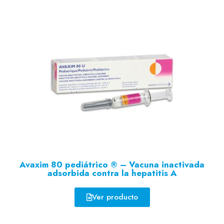
Avaxim 80 pediátrico ® – Vacuna inactivada
adsorbida contra la hepatitis A
Ver producto