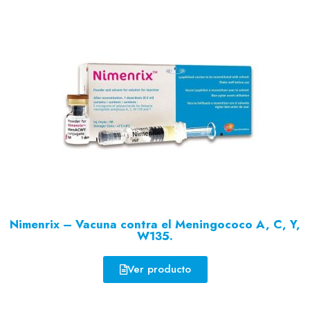
Nimenrix – Vacuna contra el Meningococo A, C, Y,
W135.
Ver producto