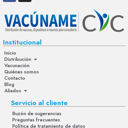
Institucional
Inicio
Distribución
Vacunación
Quiénes somos
Contacto
Blog
Aliados
Servicio al cliente
Buzón de sugerencias
Preguntas frecuentes
Política de tratamiento de datos