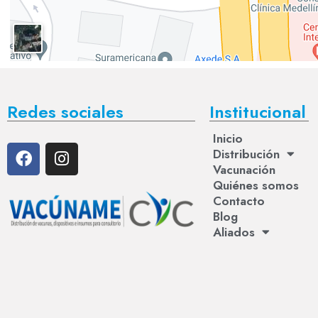
Redes sociales
Institucional
Inicio
Distribución
Vacunación
Quiénes somos
Contacto
Blog
Aliados