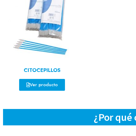
CITOCEPILLOS
Ver producto
¿Por qué