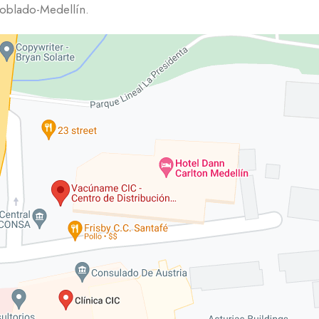
oblado-Medellín.