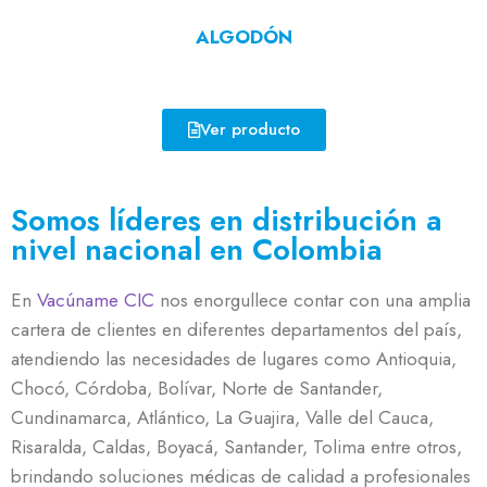
ALGODÓN
Ver producto
Somos líderes en distribución a
nivel nacional en Colombia
En
Vacúname CIC
nos enorgullece contar con una amplia
cartera de clientes en diferentes departamentos del país,
atendiendo las necesidades de lugares como Antioquia,
Chocó, Córdoba, Bolívar, Norte de Santander,
Cundinamarca, Atlántico, La Guajira, Valle del Cauca,
Risaralda, Caldas, Boyacá, Santander, Tolima entre otros,
brindando soluciones médicas de calidad a profesionales