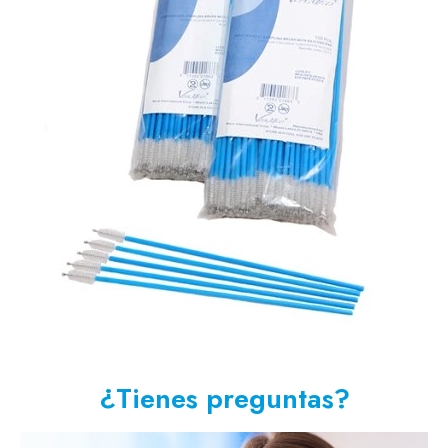
¿Tienes preguntas?