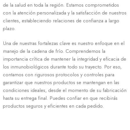
de la salud en toda la región. Estamos comprometidos
con la atención personalizada y la satisfacción de nuestros
clientes, estableciendo relaciones de confianza a largo
plazo.
Una de nuestras fortalezas clave es nuestro enfoque en el
manejo de la cadena de frío. Comprendemos la
importancia crítica de mantener la integridad y eficacia de
los inmunobiológicos durante todo su trayecto. Por eso,
contamos con rigurosos protocolos y controles para
garantizar que nuestros productos se mantengan en las
condiciones ideales, desde el momento de su fabricación
hasta su entrega final. Puedes confiar en que recibirás
productos seguros y eficientes en cada pedido.