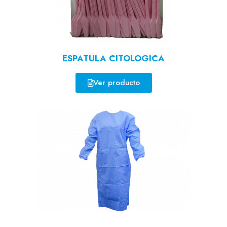
ESPATULA CITOLOGICA
Ver producto