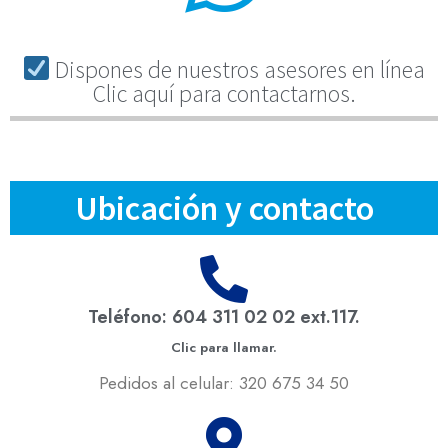
Dispones de nuestros asesores en línea
Clic aquí para contactarnos.
Ubicación y contacto
Teléfono: 604 311 02 02 ext.117.
Clic para llamar.
Pedidos al celular: 320 675 34 50