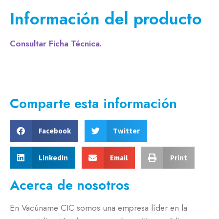
Información del producto
Consultar Ficha Técnica.
Comparte esta información
Facebook
Twitter
LinkedIn
Email
Print
Acerca de nosotros
En Vacúname CIC somos una empresa líder en la