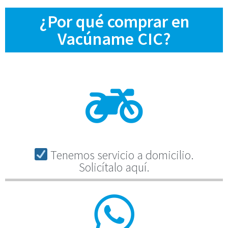
¿Por qué comprar en
Vacúname CIC?
Tenemos servicio a domicilio.
Solicítalo aquí.