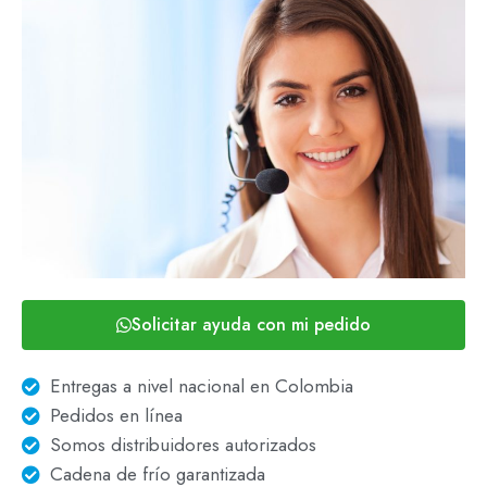
Solicitar ayuda con mi pedido
Entregas a nivel nacional en Colombia
Pedidos en línea
Somos distribuidores autorizados
Cadena de frío garantizada