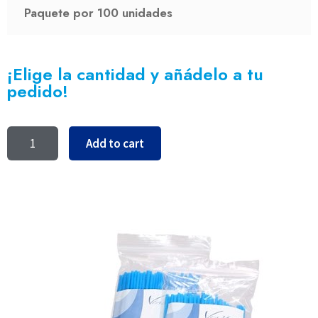
Paquete por 100 unidades
¡Elige la cantidad y añádelo a tu
pedido!
Add to cart