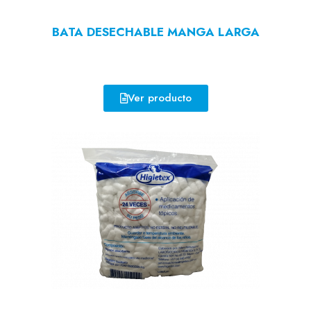
BATA DESECHABLE MANGA LARGA
Ver producto