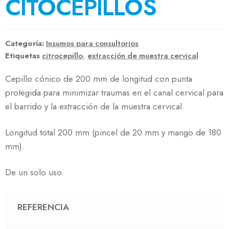
CITOCEPILLOS
Categoría:
Insumos para consultorios
Etiquetas
citrocepillo
,
extracción de muestra cervical
Cepillo cónico de 200 mm de longitud con punta
protegida para minimizar traumas en el canal cervical para
el barrido y la extracción de la muestra cervical.
Longitud total 200 mm (pincel de 20 mm y mango de 180
mm).
De un solo uso.
REFERENCIA