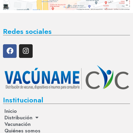
Redes sociales
Institucional
Inicio
Distribución
Vacunación
Quiénes somos