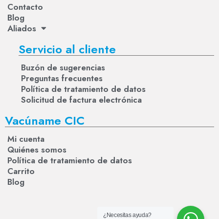
Contacto
Blog
Aliados
Servicio al cliente
Buzón de sugerencias
Preguntas frecuentes
Política de tratamiento de datos
Solicitud de factura electrónica
Vacúname CIC
Mi cuenta
Quiénes somos
Política de tratamiento de datos
Carrito
Blog
¿Necesitas ayuda?