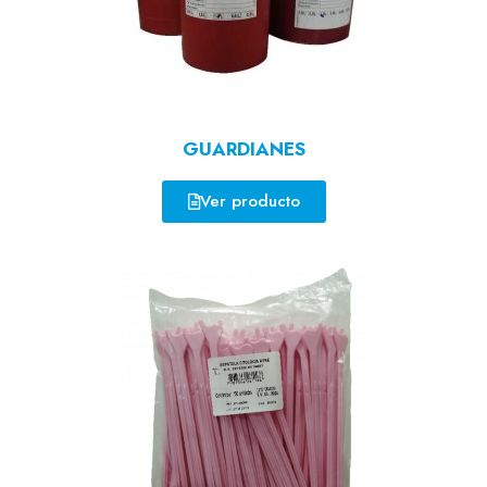
GUARDIANES
Ver producto