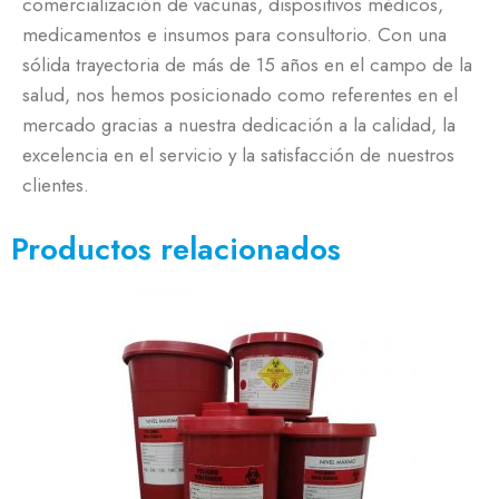
comercialización de vacunas, dispositivos médicos,
medicamentos e insumos para consultorio. Con una
sólida trayectoria de más de 15 años en el campo de la
salud, nos hemos posicionado como referentes en el
mercado gracias a nuestra dedicación a la calidad, la
excelencia en el servicio y la satisfacción de nuestros
clientes.
Productos relacionados