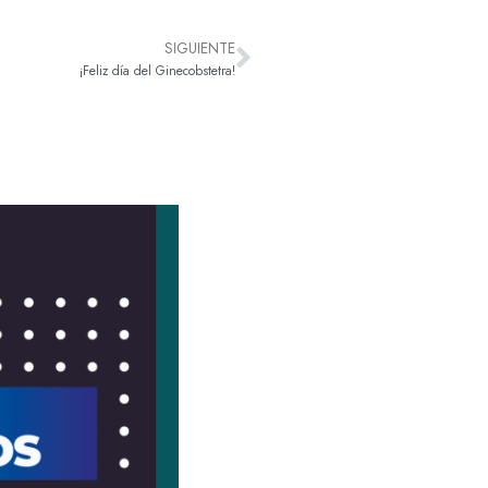
SIGUIENTE
¡Feliz día del Ginecobstetra!