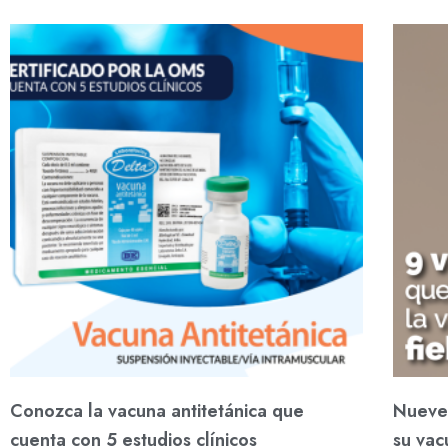
Conozca la vacuna antitetánica que
Nueve 
cuenta con 5 estudios clínicos
su vac