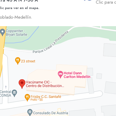
Clic para 
lic para ver en el mapa.
oblado-Medellín.