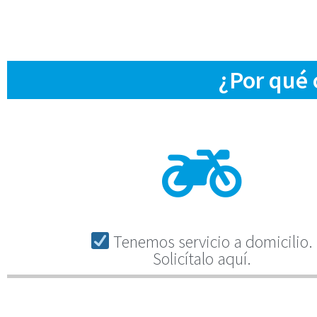
¿Por qué
Tenemos servicio a domicilio.
Solicítalo aquí.