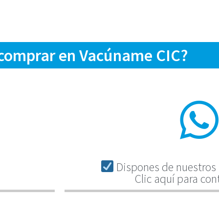
 comprar en Vacúname CIC?
Dispones de nuestros 
Clic aquí para con