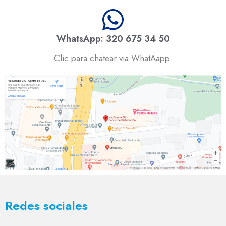
WhatsApp: 320 675 34 50
Clic para chatear via WhatAapp.
Redes sociales