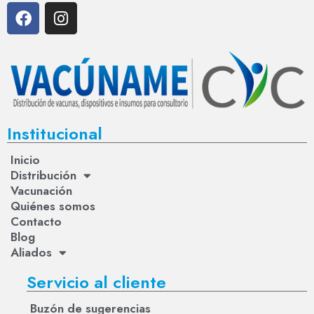
Institucional
Inicio
Distribución
Vacunación
Quiénes somos
Contacto
Blog
Aliados
Servicio al cliente
Buzón de sugerencias