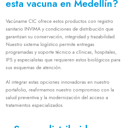
esta vacuna en Medellín?
Vacúname CIC ofrece estos productos con registro
sanitario INVIMA y condiciones de distribución que
garantizan su conservación, integridad y trazabilidad.
Nuestro sistema logístico permite entregas
programadas y soporte técnico a clínicas, hospitales,
IPS y especialistas que requieren estos biológicos para
sus esquemas de atención.
Al integrar estas opciones innovadoras en nuestro
portafolio, reafirmamos nuestro compromiso con la
salud preventiva y la modernización del acceso a
tratamientos especializados.