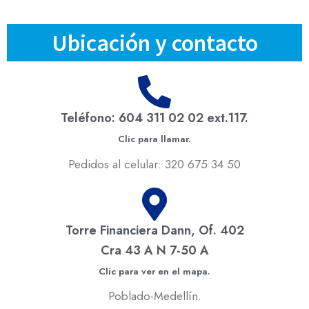
Ubicación y contacto
Teléfono: 604 311 02 02 ext.117.
Clic para llamar.
Pedidos al celular: 320 675 34 50
Torre Financiera Dann, Of. 402
Cra 43 A N 7-50 A
Clic para ver en el mapa.
Poblado-Medellín.