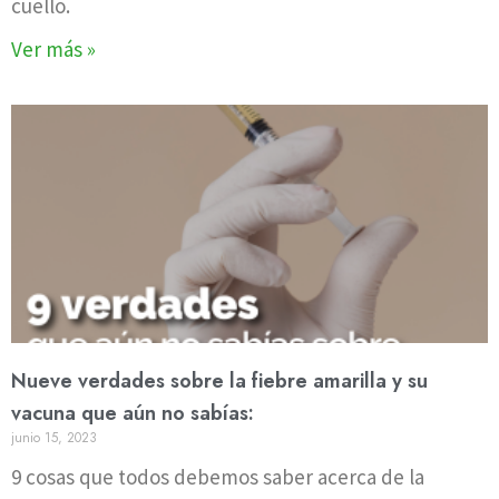
cuello.
Ver más »
Nueve verdades sobre la fiebre amarilla y su
vacuna que aún no sabías:
junio 15, 2023
9 cosas que todos debemos saber acerca de la