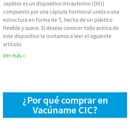
Jaydess es un dispositivo intrauterino (DIU)
compuesto por una cápsula hormonal unida a una
estructura en forma de T, hecha de un plástico
flexible y suave. Si deseas conocer todo acerca de
este dispositivo te invitamos a leer el siguiente
artículo.
Ver más »
¿Por qué comprar en
Vacúname CIC?