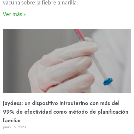
vacuna sobre la fiebre amarilla.
Ver más »
Jaydess: un dispositivo intrauterino con más del
99% de efectividad como método de planificación
familiar
junio 15, 2023