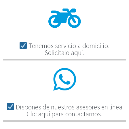
Tenemos servicio a domicilio.
Solicítalo aquí.
Dispones de nuestros asesores en línea
Clic aquí para contactarnos.