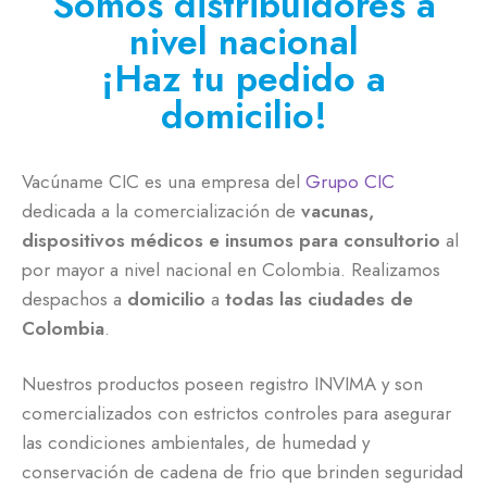
Somos distribuidores a
nivel nacional
¡Haz tu pedido a
domicilio!
Vacúname CIC es una empresa del
Grupo CIC
dedicada a la comercialización de
vacunas,
dispositivos médicos e insumos para consultorio
al
por mayor a nivel nacional en Colombia. Realizamos
despachos a
domicilio
a
todas las ciudades de
Colombia
.
Nuestros productos poseen registro INVIMA y son
comercializados con estrictos controles para asegurar
las condiciones ambientales, de humedad y
conservación de cadena de frio que brinden seguridad