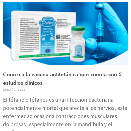
Conozca la vacuna antitetánica que cuenta con 5
estudios clínicos
junio 15, 2023
El tétano o tétanos es una infección bacteriana
potencialmente mortal que afecta a los nervios, esta
enfermedad ocasiona contracciones musculares
dolorosas, especialmente en la mandíbula y el