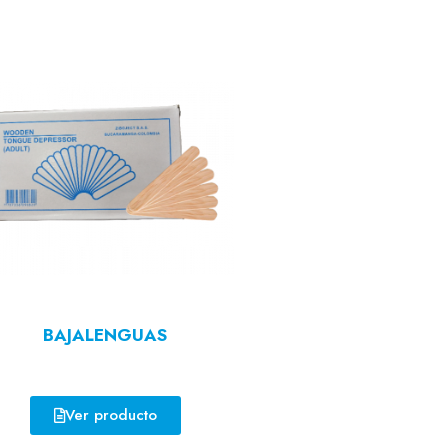
BAJALENGUAS
Ver producto