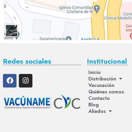
Redes sociales
Institucional
Inicio
Distribución
Vacunación
Quiénes somos
Contacto
Blog
Aliados