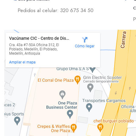
C
Pedidos al celular: 320 675 34 50
P