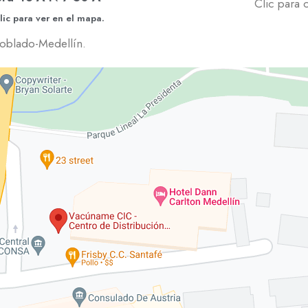
Clic para 
lic para ver en el mapa.
oblado-Medellín.