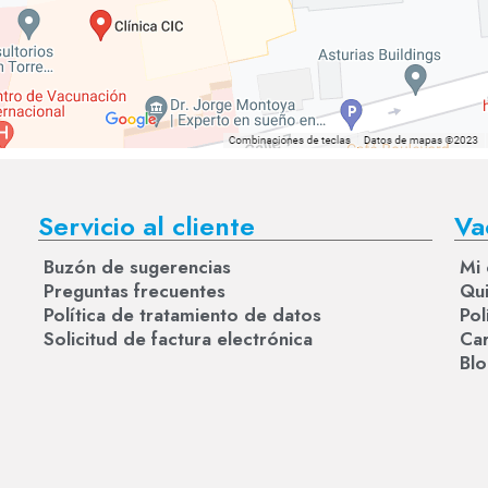
Servicio al cliente
Va
Buzón de sugerencias
Mi 
Preguntas frecuentes
Qu
Política de tratamiento de datos
Pol
Solicitud de factura electrónica
Car
Bl