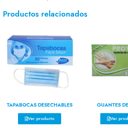
Productos relacionados
TAPABOCAS DESECHABLES
GUANTES DE
Ver producto
Ver prod