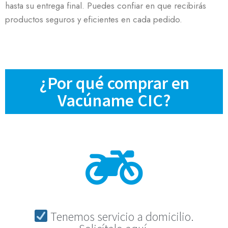
hasta su entrega final. Puedes confiar en que recibirás
productos seguros y eficientes en cada pedido.
¿Por qué comprar en
Vacúname CIC?
Tenemos servicio a domicilio.