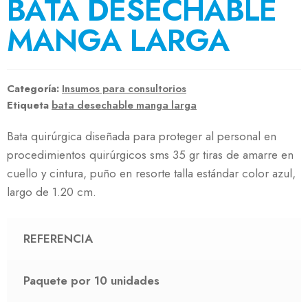
BATA DESECHABLE
MANGA LARGA
Categoría:
Insumos para consultorios
Etiqueta
bata desechable manga larga
Bata quirúrgica diseñada para proteger al personal en
procedimientos quirúrgicos sms 35 gr tiras de amarre en
cuello y cintura, puño en resorte talla estándar color azul,
largo de 1.20 cm.
REFERENCIA
Paquete por 10 unidades