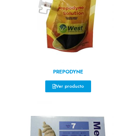
PREPODYNE
Ver producto