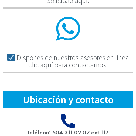
Solicítalo aquí.
Dispones de nuestros asesores en línea
Clic aquí para contactarnos.
Ubicación y contacto
Teléfono: 604 311 02 02 ext.117.