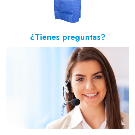
¿Tienes preguntas?