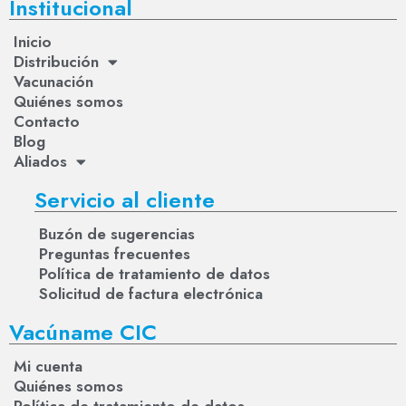
Institucional
Inicio
Distribución
Vacunación
Quiénes somos
Contacto
Blog
Aliados
Servicio al cliente
Buzón de sugerencias
Preguntas frecuentes
Política de tratamiento de datos
Solicitud de factura electrónica
Vacúname CIC
Mi cuenta
Quiénes somos