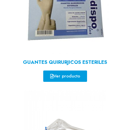
GUANTES QUIRURJICOS ESTERILES
Ver producto