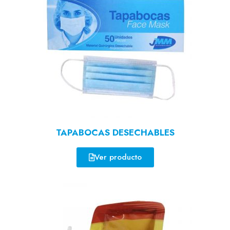
TAPABOCAS DESECHABLES
Ver producto