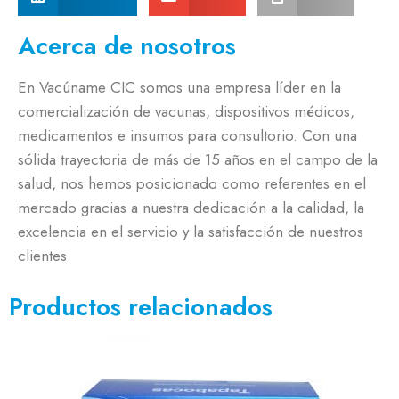
Acerca de nosotros
En Vacúname CIC somos una empresa líder en la
comercialización de vacunas, dispositivos médicos,
medicamentos e insumos para consultorio. Con una
sólida trayectoria de más de 15 años en el campo de la
salud, nos hemos posicionado como referentes en el
mercado gracias a nuestra dedicación a la calidad, la
excelencia en el servicio y la satisfacción de nuestros
clientes.
Productos relacionados