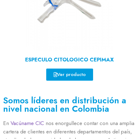
ESPECULO CITOLOGICO CEPIMAX
Ver producto
Somos líderes en distribución a
nivel nacional en Colombia
En
Vacúname CIC
nos enorgullece contar con una amplia
cartera de clientes en diferentes departamentos del país,