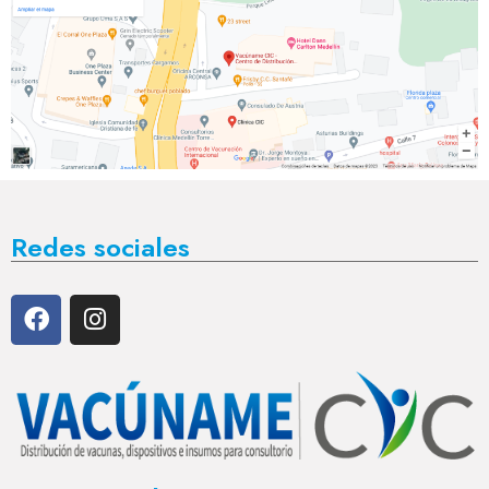
Redes sociales