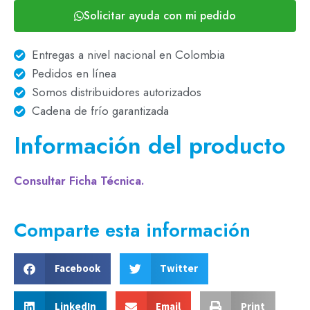
Solicitar ayuda con mi pedido
Entregas a nivel nacional en Colombia
Pedidos en línea
Somos distribuidores autorizados
Cadena de frío garantizada
Información del producto
Consultar Ficha Técnica.
Comparte esta información
Facebook
Twitter
LinkedIn
Email
Print