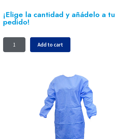
¡Elige la cantidad y añádelo a tu
pedido!
Add to cart