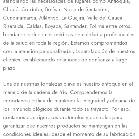
atendiendo las necesidades de lugares como Antioquia,
Chocó, Córdoba, Bolívar, Norte de Santander,
Cundinamarca, Atlántico, La Guajira, Valle del Cauca,
Risaralda, Caldas, Boyacá, Santander, Tolima entre otros,
brindando soluciones médicas de calidad a profesionales
de la salud en toda la región. Estamos comprometidos
con la atención personalizada y la satisfacción de nuestros
clientes, estableciendo relaciones de confianza a largo
plazo.
Una de nuestras fortalezas clave es nuestro enfoque en el
manejo de la cadena de frío. Comprendemos la
importancia crítica de mantener la integridad y eficacia de
los inmunobiológicos durante todo su trayecto. Por eso,
contamos con rigurosos protocolos y controles para
garantizar que nuestros productos se mantengan en las
condiciones ideales, desde el momento de su fabricación