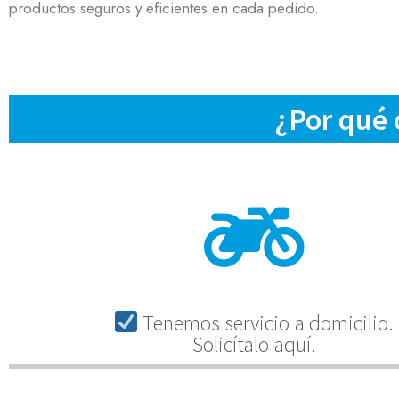
productos seguros y eficientes en cada pedido.
¿Por qué
Tenemos servicio a domicilio.
Solicítalo aquí.