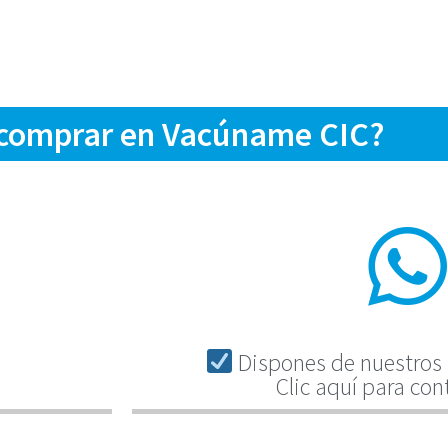
 comprar en Vacúname CIC?
Dispones de nuestros 
Clic aquí para con