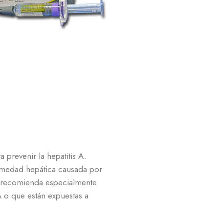
 prevenir la hepatitis A.
ermedad hepática causada por
se recomienda especialmente
A o que están expuestas a