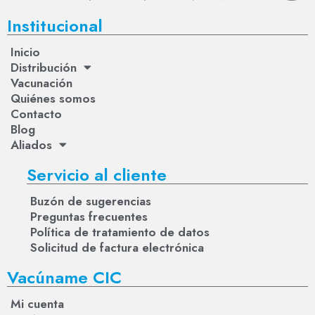
Institucional
Inicio
Distribución
Vacunación
Quiénes somos
Contacto
Blog
Aliados
Servicio al cliente
Buzón de sugerencias
Preguntas frecuentes
Política de tratamiento de datos
Solicitud de factura electrónica
Vacúname CIC
Mi cuenta