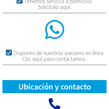
Tenemos servicio a domicilio.
Solicítalo aquí.
Dispones de nuestros asesores en línea
Clic aquí para contactarnos.
Ubicación y contacto