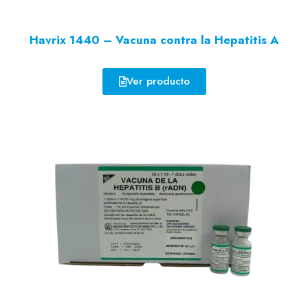
Havrix 1440 – Vacuna contra la Hepatitis A
Ver producto