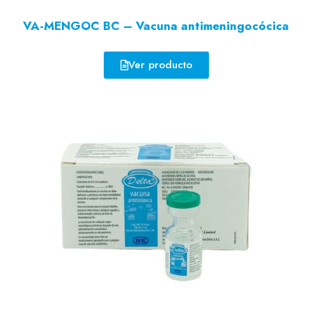
VA-MENGOC BC – Vacuna antimeningocócica
Ver producto