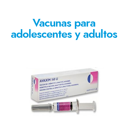
Vacunas para
adolescentes y adultos