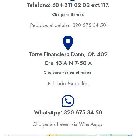
Teléfono: 604 311 02 02 ext.117.
Clic para llamar.
Pedidos al celular: 320 675 34 50
Torre Financiera Dann, Of. 402
Cra 43 A N 7-50 A
Clic para ver en el mapa.
Poblado-Medellín.
WhatsApp: 320 675 34 50
Clic para chatear via WhatAapp.