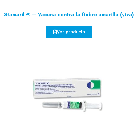
Stamaril ® – Vacuna contra la fiebre amarilla (viva)
Ver producto