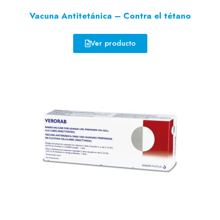
Vacuna Antitetánica – Contra el tétano
Ver producto