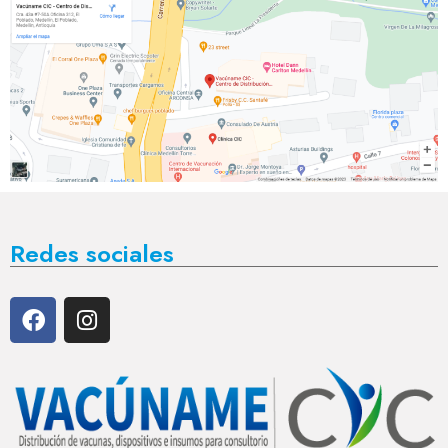
Redes sociales