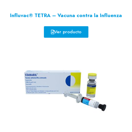
Influvac® TETRA – Vacuna contra la Influenza
Ver producto