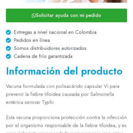
Solicitar ayuda con mi pedido
Entregas a nivel nacional en Colombia
Pedidos en línea
Somos distribuidores autorizados
Cadena de frío garantizada
Información del producto
Vacuna formulada con polisacárido capsular Vi para
prevenir la fiebre tifoidea causada por Salmonella
entérica serovar Typhi
Esta vacuna proporciona protección contra la infección
por el organismo responsable de la fiebre tifoidea, y es