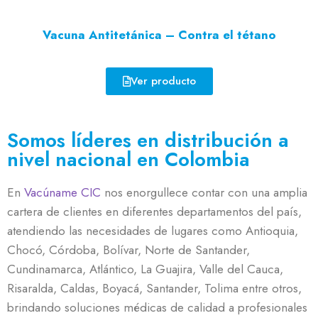
Vacuna Antitetánica – Contra el tétano
Ver producto
Somos líderes en distribución a
nivel nacional en Colombia
En
Vacúname CIC
nos enorgullece contar con una amplia
cartera de clientes en diferentes departamentos del país,
atendiendo las necesidades de lugares como Antioquia,
Chocó, Córdoba, Bolívar, Norte de Santander,
Cundinamarca, Atlántico, La Guajira, Valle del Cauca,
Risaralda, Caldas, Boyacá, Santander, Tolima entre otros,
brindando soluciones médicas de calidad a profesionales