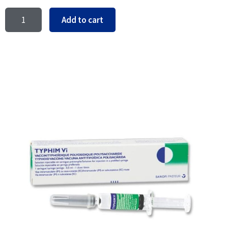
Add to cart