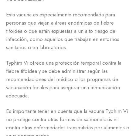
Esta vacuna es especialmente recomendada para
personas que viajan a áreas endémicas de fiebre
tifoidea o que están expuestas a un alto riesgo de
infección, como aquellos que trabajan en entornos
sanitarios o en laboratorios.
Typhim Vi ofrece una protección temporal contra la
fiebre tifoidea y se debe administrar según las
recomendaciones del médico o los programas de
vacunación locales para asegurar una inmunización
adecuada.
Es importante tener en cuenta que la vacuna Typhim Vi
no protege contra otras formas de salmonelosis ni
contra otras enfermedades transmitidas por alimentos o
agua contaminados.