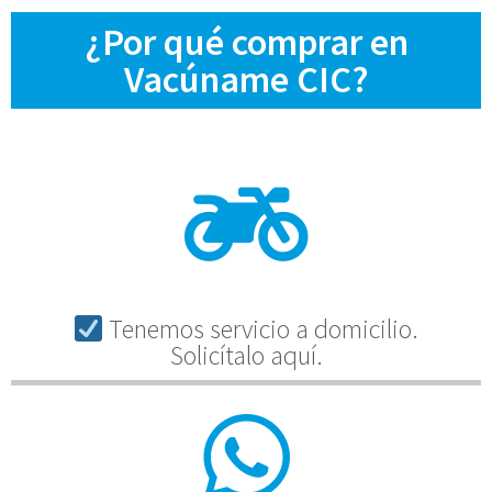
¿Por qué comprar en
Vacúname CIC?
Tenemos servicio a domicilio.
Solicítalo aquí.