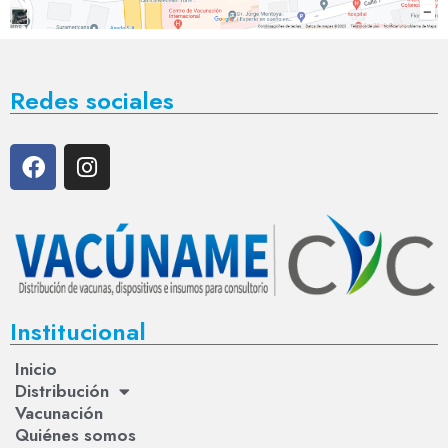
Redes sociales
Institucional
Inicio
Distribución
Vacunación
Quiénes somos