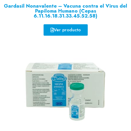
Gardasil Nonavalente – Vacuna contra el Virus del
Papiloma Humano (Cepas
6.11.16.18.31.33.45.52.58)
Ver producto