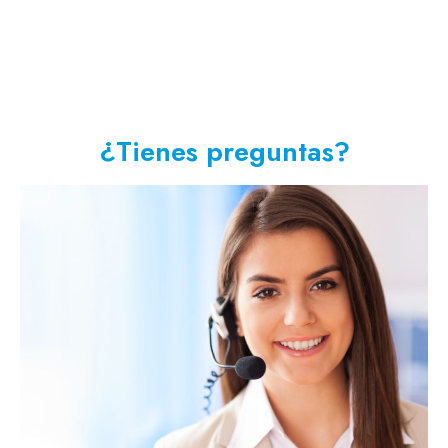
¿Tienes preguntas?