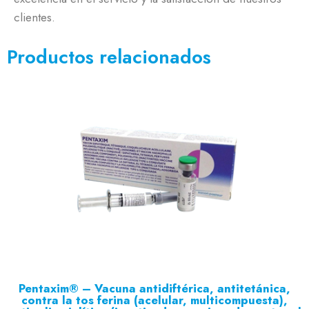
clientes.
Productos relacionados
Pentaxim® – Vacuna antidiftérica, antitetánica,
contra la tos ferina (acelular, multicompuesta),