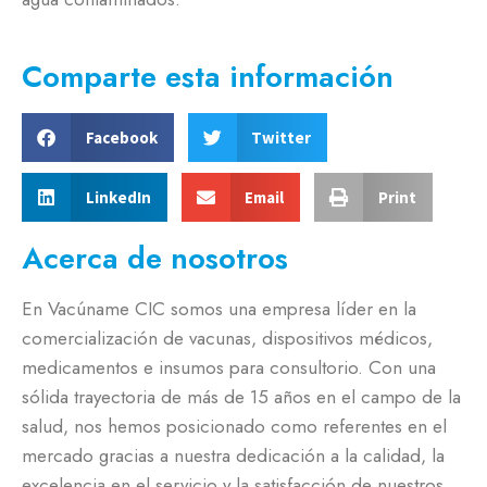
Comparte esta información
Facebook
Twitter
LinkedIn
Email
Print
Acerca de nosotros
En Vacúname CIC somos una empresa líder en la
comercialización de vacunas, dispositivos médicos,
medicamentos e insumos para consultorio. Con una
sólida trayectoria de más de 15 años en el campo de la
salud, nos hemos posicionado como referentes en el
mercado gracias a nuestra dedicación a la calidad, la
excelencia en el servicio y la satisfacción de nuestros