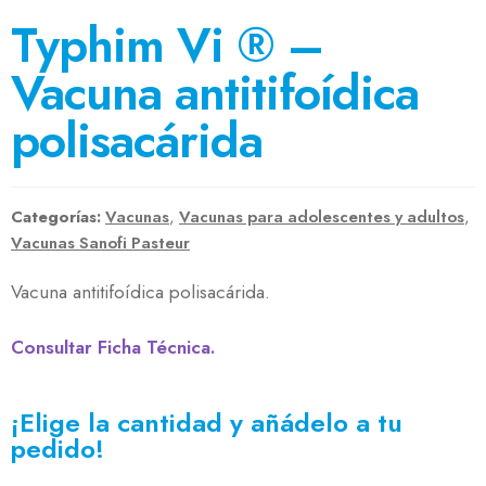
Typhim Vi ® –
Vacuna antitifoídica
polisacárida
Categorías:
Vacunas
,
Vacunas para adolescentes y adultos
,
Vacunas Sanofi Pasteur
Vacuna antitifoídica polisacárida.
Consultar Ficha Técnica.
¡Elige la cantidad y añádelo a tu
pedido!