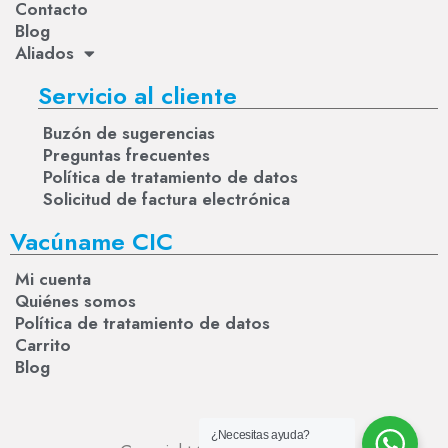
Contacto
Blog
Aliados
Servicio al cliente
Buzón de sugerencias
Preguntas frecuentes
Política de tratamiento de datos
Solicitud de factura electrónica
Vacúname CIC
Mi cuenta
Quiénes somos
Política de tratamiento de datos
Carrito
Blog
¿Necesitas ayuda?