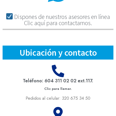
Dispones de nuestros asesores en línea
Clic aquí para contactarnos.
Ubicación y contacto
Teléfono: 604 311 02 02 ext.117.
Clic para llamar.
Pedidos al celular: 320 675 34 50