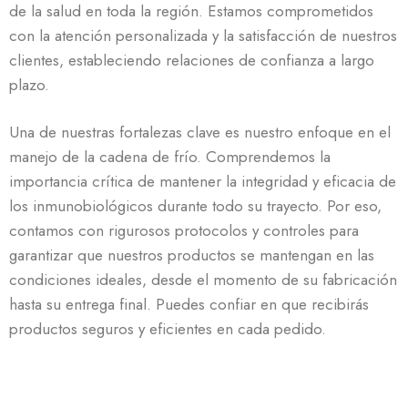
de la salud en toda la región. Estamos comprometidos
con la atención personalizada y la satisfacción de nuestros
clientes, estableciendo relaciones de confianza a largo
plazo.
Una de nuestras fortalezas clave es nuestro enfoque en el
manejo de la cadena de frío. Comprendemos la
importancia crítica de mantener la integridad y eficacia de
los inmunobiológicos durante todo su trayecto. Por eso,
contamos con rigurosos protocolos y controles para
garantizar que nuestros productos se mantengan en las
condiciones ideales, desde el momento de su fabricación
hasta su entrega final. Puedes confiar en que recibirás
productos seguros y eficientes en cada pedido.