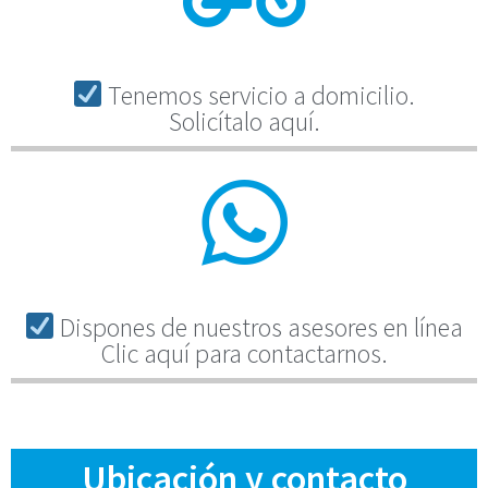
Tenemos servicio a domicilio.
Solicítalo aquí.
Dispones de nuestros asesores en línea
Clic aquí para contactarnos.
Ubicación y contacto