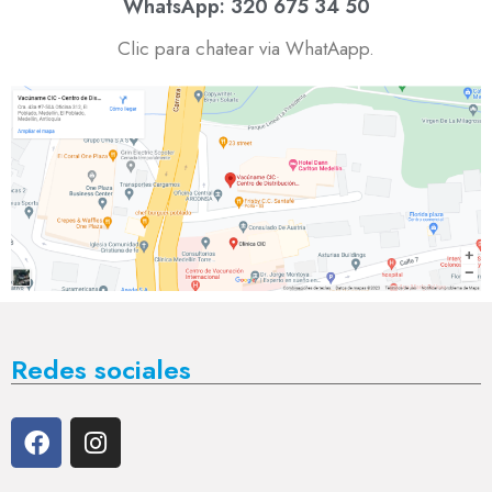
WhatsApp: 320 675 34 50
Clic para chatear via WhatAapp.
Redes sociales