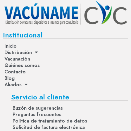
Institucional
Inicio
Distribución
Vacunación
Quiénes somos
Contacto
Blog
Aliados
Servicio al cliente
Buzón de sugerencias
Preguntas frecuentes
Política de tratamiento de datos
Solicitud de factura electrónica