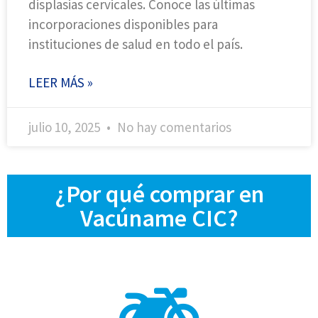
displasias cervicales. Conoce las últimas
incorporaciones disponibles para
instituciones de salud en todo el país.
LEER MÁS »
julio 10, 2025
No hay comentarios
¿Por qué comprar en
Vacúname CIC?