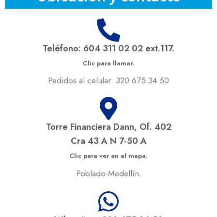
Teléfono: 604 311 02 02 ext.117.
Clic para llamar.
Pedidos al celular: 320 675 34 50
Torre Financiera Dann, Of. 402
Cra 43 A N 7-50 A
Clic para ver en el mapa.
Poblado-Medellín.