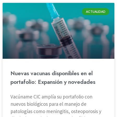
ACTUALIDAD
Nuevas vacunas disponibles en el
portafolio: Expansión y novedades
Vacúname CIC amplía su portafolio con
nuevos biológicos para el manejo de
patologías como meningitis, osteoporosis y