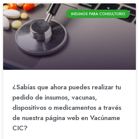
INSUMOS PARA CONSULTORIO
¿Sabías que ahora puedes realizar tu
pedido de insumos, vacunas,
dispositivos o medicamentos a través
de nuestra página web en Vacúname
CIC?