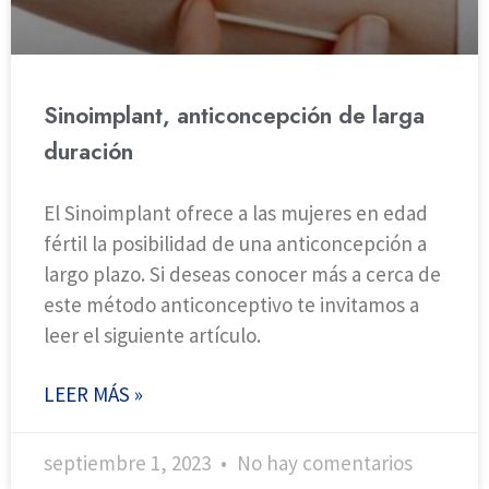
Sinoimplant, anticoncepción de larga
duración
El Sinoimplant ofrece a las mujeres en edad
fértil la posibilidad de una anticoncepción a
largo plazo. Si deseas conocer más a cerca de
este método anticonceptivo te invitamos a
leer el siguiente artículo.
LEER MÁS »
septiembre 1, 2023
No hay comentarios