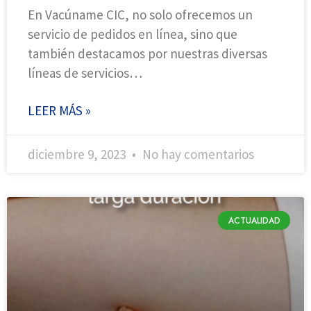
En Vacúname CIC, no solo ofrecemos un
servicio de pedidos en línea, sino que
también destacamos por nuestras diversas
líneas de servicios…
LEER MÁS »
diciembre 9, 2023
No hay comentarios
ACTUALIDAD