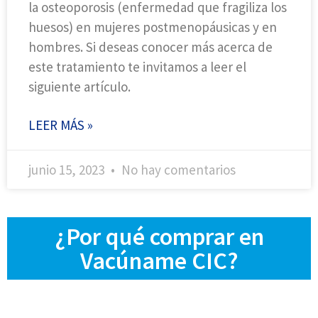
la osteoporosis (enfermedad que fragiliza los
huesos) en mujeres postmenopáusicas y en
hombres. Si deseas conocer más acerca de
este tratamiento te invitamos a leer el
siguiente artículo.
LEER MÁS »
junio 15, 2023
No hay comentarios
¿Por qué comprar en
Vacúname CIC?