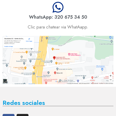
WhatsApp: 320 675 34 50
Clic para chatear via WhatAapp.
Redes sociales