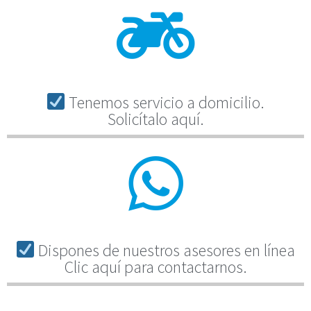
Tenemos servicio a domicilio.
Solicítalo aquí.
Dispones de nuestros asesores en línea
Clic aquí para contactarnos.