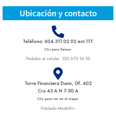
Ubicación y contacto
Teléfono: 604 311 02 02 ext.117.
Clic para llamar.
Pedidos al celular: 320 675 34 50
Torre Financiera Dann, Of. 402
Cra 43 A N 7-50 A
Clic para ver en el mapa.
Poblado-Medellín.