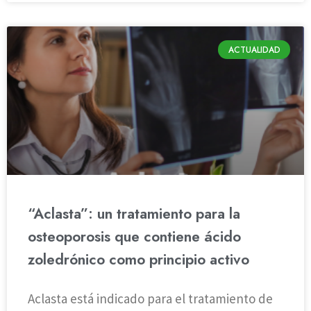
ACTUALIDAD
“Aclasta”: un tratamiento para la
osteoporosis que contiene ácido
zoledrónico como principio activo
Aclasta está indicado para el tratamiento de