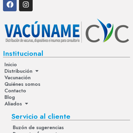
Institucional
Inicio
Distribución
Vacunación
Quiénes somos
Contacto
Blog
Aliados
Servicio al cliente
Buzón de sugerencias