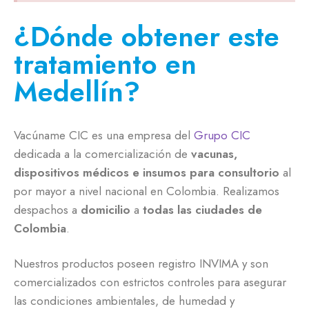
¿Dónde obtener este
tratamiento en
Medellín?
Vacúname CIC es una empresa del
Grupo CIC
dedicada a la comercialización de
vacunas,
dispositivos médicos e insumos para consultorio
al
por mayor a nivel nacional en Colombia. Realizamos
despachos a
domicilio
a
todas las ciudades de
Colombia
.
Nuestros productos poseen registro INVIMA y son
comercializados con estrictos controles para asegurar
las condiciones ambientales, de humedad y