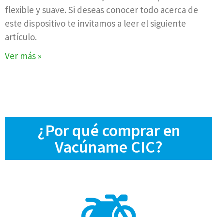
flexible y suave. Si deseas conocer todo acerca de
este dispositivo te invitamos a leer el siguiente
artículo.
Ver más »
¿Por qué comprar en
Vacúname CIC?