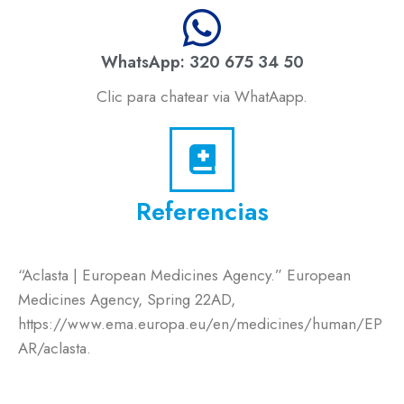
WhatsApp: 320 675 34 50
Clic para chatear via WhatAapp.
Referencias
“Aclasta | European Medicines Agency.” European
Medicines Agency, Spring 22AD,
https://www.ema.europa.eu/en/medicines/human/EP
AR/aclasta.