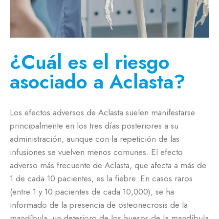
¿Cuál es el riesgo
asociado a Aclasta?
Los efectos adversos de Aclasta suelen manifestarse
principalmente en los tres días posteriores a su
administración, aunque con la repetición de las
infusiones se vuelven menos comunes. El efecto
adverso más frecuente de Aclasta, que afecta a más de
1 de cada 10 pacientes, es la fiebre. En casos raros
(entre 1 y 10 pacientes de cada 10,000), se ha
informado de la presencia de osteonecrosis de la
mandíbula, un deterioro de los huesos de la mandíbula