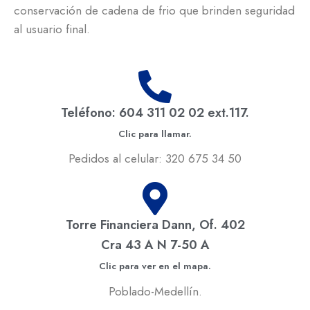
conservación de cadena de frio que brinden seguridad
al usuario final.
Teléfono: 604 311 02 02 ext.117.
Clic para llamar.
Pedidos al celular: 320 675 34 50
Torre Financiera Dann, Of. 402
Cra 43 A N 7-50 A
Clic para ver en el mapa.
Poblado-Medellín.