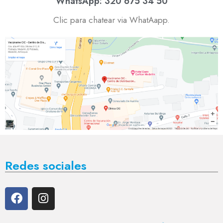
WhatsApp: 320 675 34 50
Clic para chatear via WhatAapp.
Redes sociales