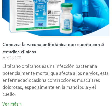
Conozca la vacuna antitetánica que cuenta con 5
estudios clínicos
junio 15, 2023
El tétano o tétanos es una infección bacteriana
potencialmente mortal que afecta a los nervios, esta
enfermedad ocasiona contracciones musculares
dolorosas, especialmente en la mandíbula y el
cuello.
Ver más »