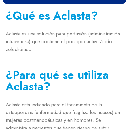
¿Qué es Aclasta?
Aclasta es una solución para perfusión (administración
intravenosa) que contiene el principio activo ácido
zoledrónico.
¿Para qué se utiliza
Aclasta?
Aclasta está indicado para el tratamiento de la
osteoporosis (enfermedad que fragiliza los huesos) en
mujeres postmenopáusicas y en hombres. Se
administra a pacientes que tienen riesgo de sufrir