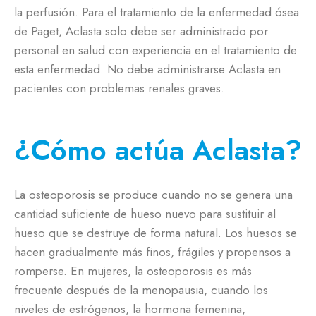
la perfusión. Para el tratamiento de la enfermedad ósea
de Paget, Aclasta solo debe ser administrado por
personal en salud con experiencia en el tratamiento de
esta enfermedad. No debe administrarse Aclasta en
pacientes con problemas renales graves.
¿Cómo actúa Aclasta?
La osteoporosis se produce cuando no se genera una
cantidad suficiente de hueso nuevo para sustituir al
hueso que se destruye de forma natural. Los huesos se
hacen gradualmente más finos, frágiles y propensos a
romperse. En mujeres, la osteoporosis es más
frecuente después de la menopausia, cuando los
niveles de estrógenos, la hormona femenina,