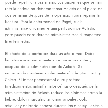
puede repetir una vez al año. Los pacientes que se han
roto la cadera no deberán tomar Aclasta en el plazo de
dos semanas después de la operación para reparar la
fractura. Para la enfermedad de Paget, suele
administrarse únicamente una perfusión de Aclasta,
pero puede considerarse administrar más si reaparece
la enfermedad.
El efecto de la perfusión dura un año o más. Debe
hidratarse adecuadamente a los pacientes antes y
después de la administración de Aclasta. Se
recomienda mantener suplementación de vitamina D y
Calcio. El tomar paracetamol o ibuprofeno
(medicamentos antiinflamatorios) justo después de la
administración de Aclasta reduce los síntomas como la
fiebre, dolor muscular, síntomas gripales, dolor
articular y dolor de cabeza durante los días siguientes a