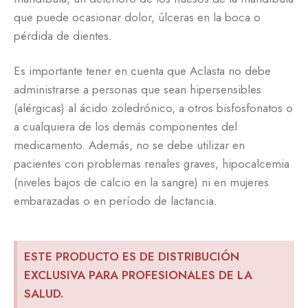
que puede ocasionar dolor, úlceras en la boca o
pérdida de dientes.
Es importante tener en cuenta que Aclasta no debe
administrarse a personas que sean hipersensibles
(alérgicas) al ácido zoledrónico, a otros bisfosfonatos o
a cualquiera de los demás componentes del
medicamento. Además, no se debe utilizar en
pacientes con problemas renales graves, hipocalcemia
(niveles bajos de calcio en la sangre) ni en mujeres
embarazadas o en período de lactancia.
ESTE PRODUCTO ES DE DISTRIBUCIÓN
EXCLUSIVA PARA PROFESIONALES DE LA
SALUD.