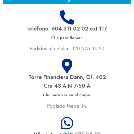
Teléfono: 604 311 02 02 ext.117.
Clic para llamar.
Pedidos al celular: 320 675 34 50
Torre Financiera Dann, Of. 402
Cra 43 A N 7-50 A
Clic para ver en el mapa.
Poblado-Medellín.