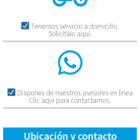
Tenemos servicio a domicilio.
Solicítalo aquí.
Dispones de nuestros asesores en línea
Clic aquí para contactarnos.
Ubicación y contacto