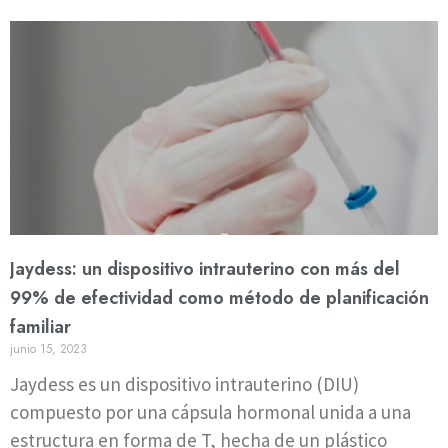
Jaydess: un dispositivo intrauterino con más del
99% de efectividad como método de planificación
familiar
junio 15, 2023
Jaydess es un dispositivo intrauterino (DIU)
compuesto por una cápsula hormonal unida a una
estructura en forma de T, hecha de un plástico