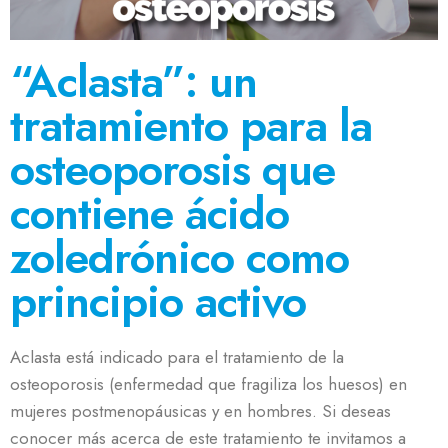
“Aclasta”: un
tratamiento para la
osteoporosis que
contiene ácido
zoledrónico como
principio activo
Aclasta está indicado para el tratamiento de la
osteoporosis (enfermedad que fragiliza los huesos) en
mujeres postmenopáusicas y en hombres. Si deseas
conocer más acerca de este tratamiento te invitamos a