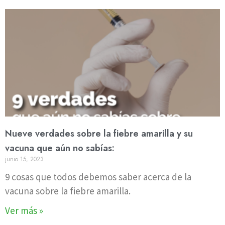
Nueve verdades sobre la fiebre amarilla y su
vacuna que aún no sabías:
junio 15, 2023
9 cosas que todos debemos saber acerca de la
vacuna sobre la fiebre amarilla.
Ver más »