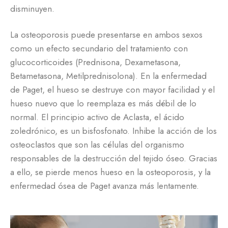
disminuyen.
La osteoporosis puede presentarse en ambos sexos
como un efecto secundario del tratamiento con
glucocorticoides (Prednisona, Dexametasona,
Betametasona, Metilprednisolona). En la enfermedad
de Paget, el hueso se destruye con mayor facilidad y el
hueso nuevo que lo reemplaza es más débil de lo
normal. El principio activo de Aclasta, el ácido
zoledrónico, es un bisfosfonato. Inhibe la acción de los
osteoclastos que son las células del organismo
responsables de la destrucción del tejido óseo. Gracias
a ello, se pierde menos hueso en la osteoporosis, y la
enfermedad ósea de Paget avanza más lentamente.