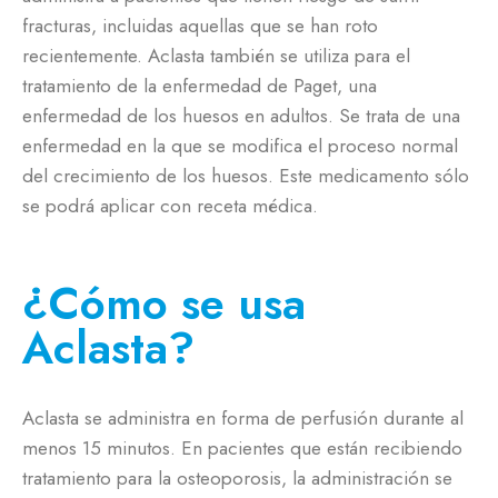
fracturas, incluidas aquellas que se han roto
recientemente. Aclasta también se utiliza para el
tratamiento de la enfermedad de Paget, una
enfermedad de los huesos en adultos. Se trata de una
enfermedad en la que se modifica el proceso normal
del crecimiento de los huesos. Este medicamento sólo
se podrá aplicar con receta médica.
¿Cómo se usa
Aclasta?
Aclasta se administra en forma de perfusión durante al
menos 15 minutos. En pacientes que están recibiendo
tratamiento para la osteoporosis, la administración se