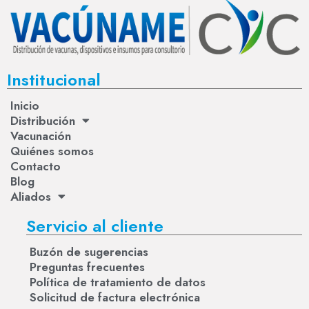
Institucional
Inicio
Distribución
Vacunación
Quiénes somos
Contacto
Blog
Aliados
Servicio al cliente
Buzón de sugerencias
Preguntas frecuentes
Política de tratamiento de datos
Solicitud de factura electrónica