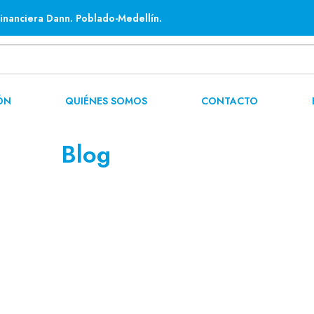
inanciera Dann. Poblado-Medellín.
ÓN
QUIÉNES SOMOS
CONTACTO
Blog