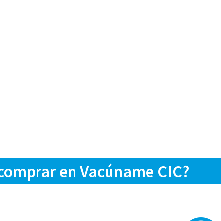
 comprar en Vacúname CIC?