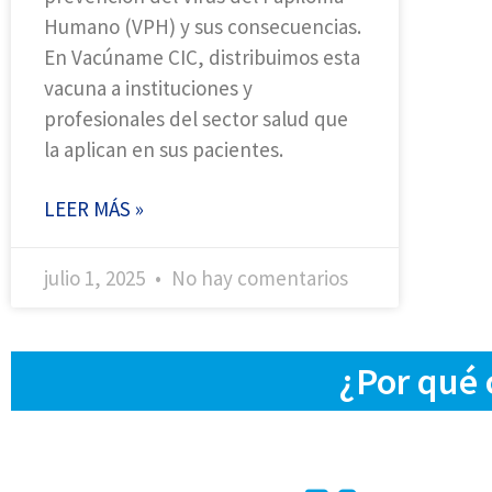
Humano (VPH) y sus consecuencias.
En Vacúname CIC, distribuimos esta
vacuna a instituciones y
profesionales del sector salud que
la aplican en sus pacientes.
LEER MÁS »
julio 1, 2025
No hay comentarios
¿Por qué