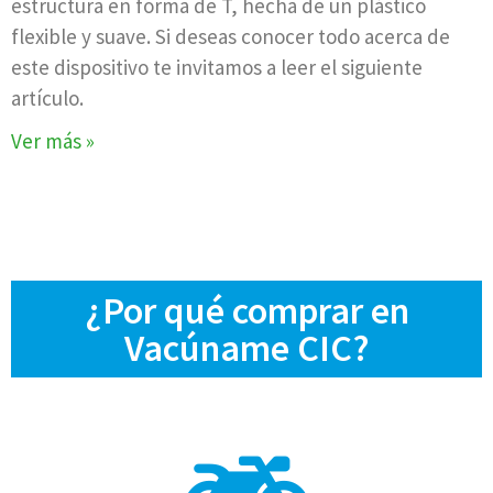
estructura en forma de T, hecha de un plástico
flexible y suave. Si deseas conocer todo acerca de
este dispositivo te invitamos a leer el siguiente
artículo.
Ver más »
¿Por qué comprar en
Vacúname CIC?