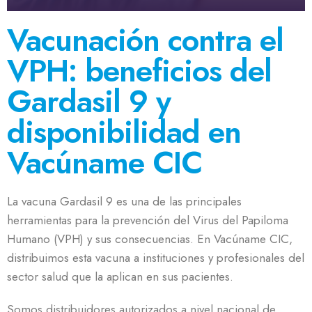
Vacunación contra el
VPH: beneficios del
Gardasil 9 y
disponibilidad en
Vacúname CIC
La vacuna Gardasil 9 es una de las principales
herramientas para la prevención del Virus del Papiloma
Humano (VPH) y sus consecuencias. En Vacúname CIC,
distribuimos esta vacuna a instituciones y profesionales del
sector salud que la aplican en sus pacientes.
Somos distribuidores autorizados a nivel nacional de