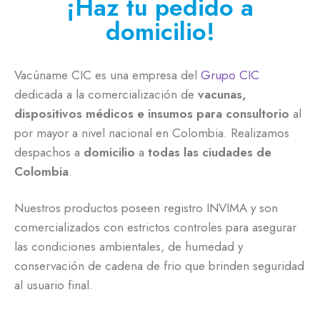
¡Haz tu pedido a
domicilio!
Vacúname CIC es una empresa del
Grupo CIC
dedicada a la comercialización de
vacunas,
dispositivos médicos e insumos para consultorio
al
por mayor a nivel nacional en Colombia. Realizamos
despachos a
domicilio
a
todas las ciudades de
Colombia
.
Nuestros productos poseen registro INVIMA y son
comercializados con estrictos controles para asegurar
las condiciones ambientales, de humedad y
conservación de cadena de frio que brinden seguridad
al usuario final.