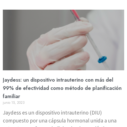
Jaydess: un dispositivo intrauterino con más del
99% de efectividad como método de planificación
familiar
junio 15, 2023
Jaydess es un dispositivo intrauterino (DIU)
compuesto por una cápsula hormonal unida a una