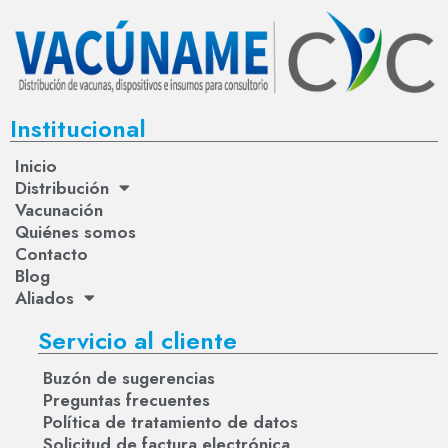
Institucional
Inicio
Distribución
Vacunación
Quiénes somos
Contacto
Blog
Aliados
Servicio al cliente
Buzón de sugerencias
Preguntas frecuentes
Política de tratamiento de datos
Solicitud de factura electrónica