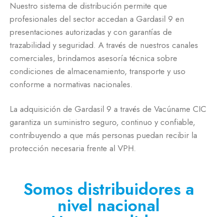
Nuestro sistema de distribución permite que
profesionales del sector accedan a Gardasil 9 en
presentaciones autorizadas y con garantías de
trazabilidad y seguridad. A través de nuestros canales
comerciales, brindamos asesoría técnica sobre
condiciones de almacenamiento, transporte y uso
conforme a normativas nacionales.
La adquisición de Gardasil 9 a través de Vacúname CIC
garantiza un suministro seguro, continuo y confiable,
contribuyendo a que más personas puedan recibir la
protección necesaria frente al VPH.
Somos distribuidores a
nivel nacional