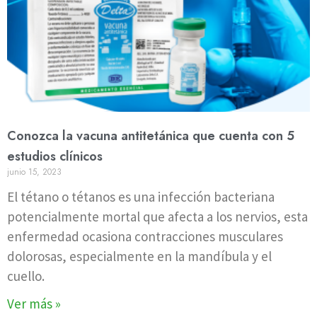
Conozca la vacuna antitetánica que cuenta con 5
estudios clínicos
junio 15, 2023
El tétano o tétanos es una infección bacteriana
potencialmente mortal que afecta a los nervios, esta
enfermedad ocasiona contracciones musculares
dolorosas, especialmente en la mandíbula y el
cuello.
Ver más »