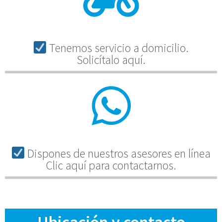
Tenemos servicio a domicilio.
Solicítalo aquí.
Dispones de nuestros asesores en línea
Clic aquí para contactarnos.
Ubicación y contacto