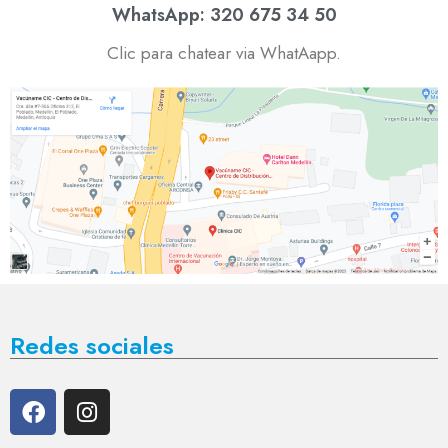
WhatsApp: 320 675 34 50
Clic para chatear via WhatAapp.
Redes sociales