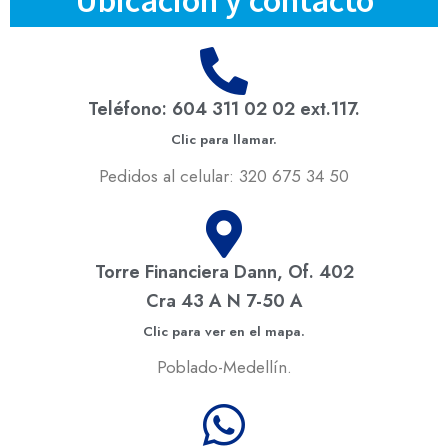
Teléfono: 604 311 02 02 ext.117.
Clic para llamar.
Pedidos al celular: 320 675 34 50
Torre Financiera Dann, Of. 402
Cra 43 A N 7-50 A
Clic para ver en el mapa.
Poblado-Medellín.