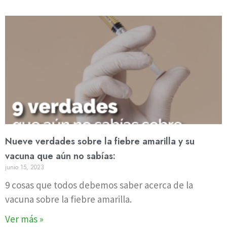
Nueve verdades sobre la fiebre amarilla y su
vacuna que aún no sabías:
junio 15, 2023
9 cosas que todos debemos saber acerca de la
vacuna sobre la fiebre amarilla.
Ver más »