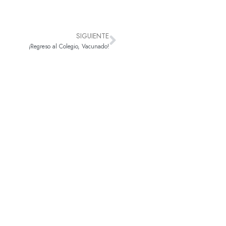
SIGUIENTE
¡Regreso al Colegio, Vacunado!