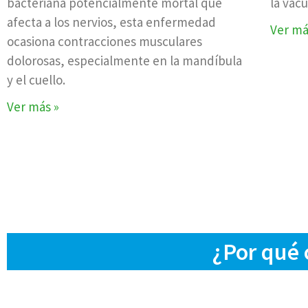
bacteriana potencialmente mortal que
la vacu
afecta a los nervios, esta enfermedad
Ver má
ocasiona contracciones musculares
dolorosas, especialmente en la mandíbula
y el cuello.
Ver más »
¿Por qué