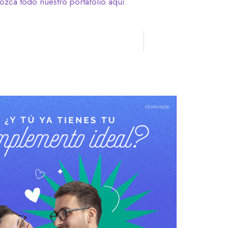
zca todo nuestro portafolio aquí.