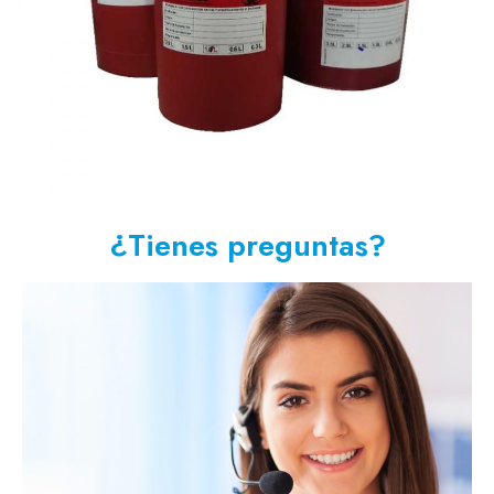
¿Tienes preguntas?