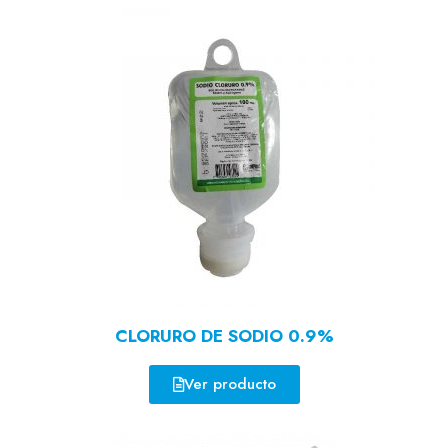
CLORURO DE SODIO 0.9%
Ver producto