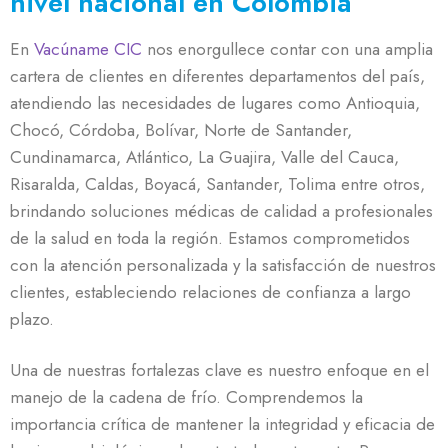
nivel nacional en Colombia
En
Vacúname CIC
nos enorgullece contar con una amplia
cartera de clientes en diferentes departamentos del país,
atendiendo las necesidades de lugares como Antioquia,
Chocó, Córdoba, Bolívar, Norte de Santander,
Cundinamarca, Atlántico, La Guajira, Valle del Cauca,
Risaralda, Caldas, Boyacá, Santander, Tolima entre otros,
brindando soluciones médicas de calidad a profesionales
de la salud en toda la región. Estamos comprometidos
con la atención personalizada y la satisfacción de nuestros
clientes, estableciendo relaciones de confianza a largo
plazo.
Una de nuestras fortalezas clave es nuestro enfoque en el
manejo de la cadena de frío. Comprendemos la
importancia crítica de mantener la integridad y eficacia de