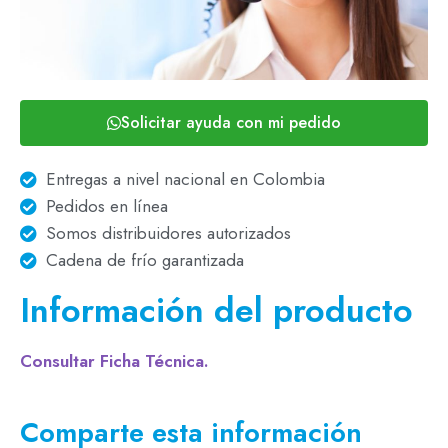
Solicitar ayuda con mi pedido
Entregas a nivel nacional en Colombia
Pedidos en línea
Somos distribuidores autorizados
Cadena de frío garantizada
Información del producto
Consultar Ficha Técnica.
Comparte esta información